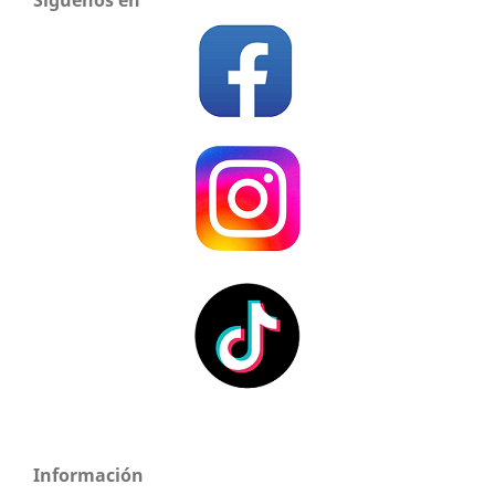
Información