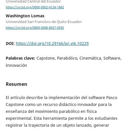
Universidad Central del Ecuador
https://orcid.org/0000-0002-4124-1842
Washington Lomas
Universidad San Francisco de Quito-Ecuador
https://orcid.org/0009-0008-8037-0592
DOI:
https://doi.org/10.29166/pr.vi6.10229
Palabras clave:
Capstone, Parabólico, Cinemática, Software,
Innovación
Resumen
El artículo describe la implementación del software Pasco
Capstone como un recurso didáctico innovador para la
enseñanza del movimiento parabólico en física
experimental. Esta herramienta permite a los estudiantes
registrar la trayectoria de un objeto lanzado, generar