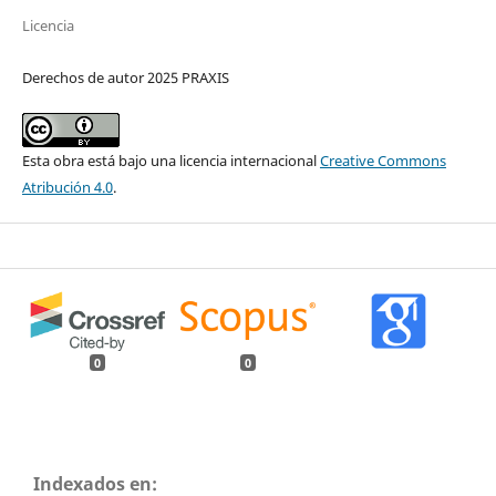
Licencia
Derechos de autor 2025 PRAXIS
Esta obra está bajo una licencia internacional
Creative Commons
Atribución 4.0
.
0
0
Indexados en: