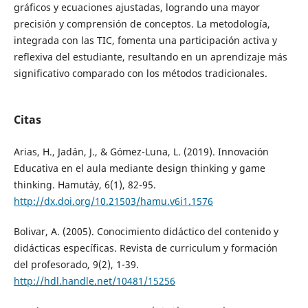
gráficos y ecuaciones ajustadas, logrando una mayor
precisión y comprensión de conceptos. La metodología,
integrada con las TIC, fomenta una participación activa y
reflexiva del estudiante, resultando en un aprendizaje más
significativo comparado con los métodos tradicionales.
Citas
Arias, H., Jadán, J., & Gómez-Luna, L. (2019). Innovación
Educativa en el aula mediante design thinking y game
thinking. Hamut´ay, 6(1), 82-95.
http://dx.doi.org/10.21503/hamu.v6i1.1576
Bolivar, A. (2005). Conocimiento didáctico del contenido y
didácticas específicas. Revista de curriculum y formación
del profesorado, 9(2), 1-39.
http://hdl.handle.net/10481/15256