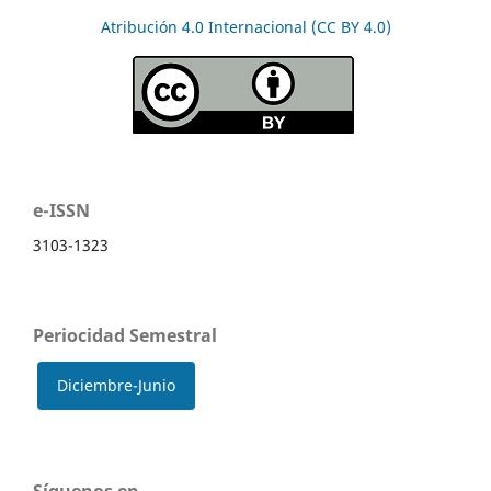
Atribución 4.0 Internacional (CC BY 4.0)
e-ISSN
3103-1323
Periocidad Semestral
Diciembre-Junio
Síguenos en