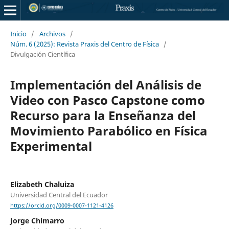
Inicio
/
Archivos
/
Núm. 6 (2025): Revista Praxis del Centro de Física
/
Divulgación Científica
Implementación del Análisis de
Video con Pasco Capstone como
Recurso para la Enseñanza del
Movimiento Parabólico en Física
Experimental
Elizabeth Chaluiza
Universidad Central del Ecuador
https://orcid.org/0009-0007-1121-4126
Jorge Chimarro