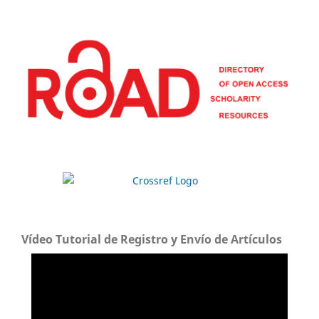
Vídeo Tutorial de Registro y Envío de Artículos