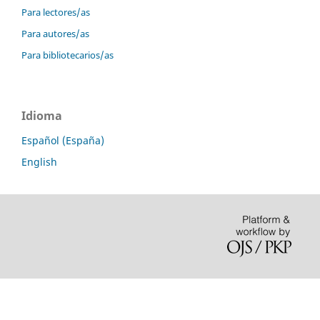
Para lectores/as
Para autores/as
Para bibliotecarios/as
Idioma
Español (España)
English