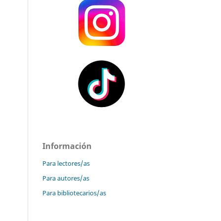
Información
Para lectores/as
Para autores/as
Para bibliotecarios/as