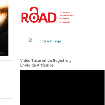
Vídeo Tutorial de Registro y
Envío de Artículos