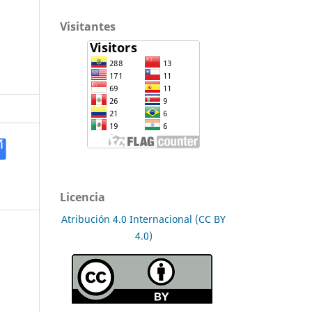
Visitantes
Licencia
Atribución 4.0 Internacional (CC BY
4.0)