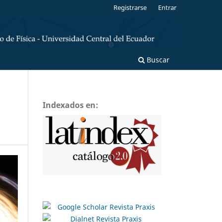
Registrarse
Entrar
Buscar
Indexados en: