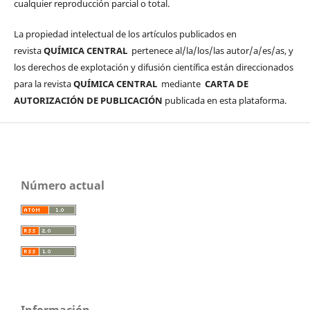
cualquier reproducción parcial o total.
La propiedad intelectual de los artículos publicados en
revista
QUÍMICA CENTRAL
pertenece al/la/los/las autor/a/es/as, y
los derechos de explotación y difusión científica están direccionados
para la revista
QUÍMICA CENTRAL
mediante
CARTA DE
AUTORIZACIÓN DE PUBLICACIÓN
publicada en esta plataforma.
Número actual
Información