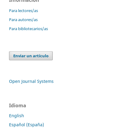
Para lectores/as
Para autores/as
Para bibliotecarios/as
Enviar un artículo
Open Journal Systems
Idioma
English
Español (España)