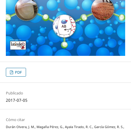
PDF
Publicado
2017-07-05
Cómo citar
Durán Olvera, J. M., Magaña Pérez, G., Ayala Tirado, R. C., García Gómez, R. S.,