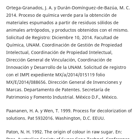
Ortega-Granados, J. A. y Durán-Domínguez-de-Bazúa, M. C.
2014. Proceso de química verde para la obtención de
materiales espumados a partir de residuos sólidos de
animales artrópodos, y productos obtenidos con el mismo.
Solicitud de Registro: Diciembre 10, 2014. Facultad de
Química, UNAM. Coordinación de Gestión de Propiedad
Intelectual, Coordinación de Propiedad Intelectual,
Dirección General de Vinculación, Coordinación de
Innovación y Desarrollo de la UNAM. Solicitud de registro
con el IMPI expediente MX/a/2014/015119 folio
MX/E/2014/088656. Dirección General de Invenciones y
Marcas. Departamento de Patentes. Secretaría de
Patrimonio y Fomento Industrial. México D.F., México.
Paananen, H. A. y Wen, T. 1999. Process for decolorization of
solutions. Pat 5932016. Washington, D.C. EEUU.
Paton, N. H. 1992. The origin of colour in raw sugar. En: