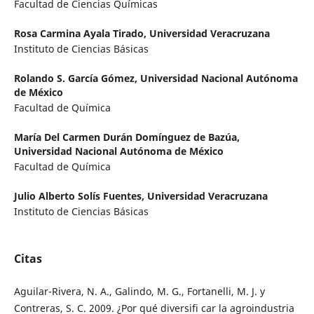
Facultad de Ciencias Químicas
Rosa Carmina Ayala Tirado,
Universidad Veracruzana
Instituto de Ciencias Básicas
Rolando S. García Gómez,
Universidad Nacional Autónoma
de México
Facultad de Química
María Del Carmen Durán Domínguez de Bazúa,
Universidad Nacional Autónoma de México
Facultad de Química
Julio Alberto Solís Fuentes,
Universidad Veracruzana
Instituto de Ciencias Básicas
Citas
Aguilar-Rivera, N. A., Galindo, M. G., Fortanelli, M. J. y
Contreras, S. C. 2009. ¿Por qué diversifi car la agroindustria