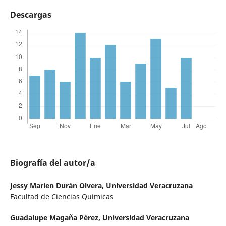
Descargas
Biografía del autor/a
Jessy Marien Durán Olvera,
Universidad Veracruzana
Facultad de Ciencias Químicas
Guadalupe Magaña Pérez,
Universidad Veracruzana