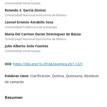
Universidad Veracruzana
Rolando S. García Gómez
Universidad Nacional Autónoma de México
Leonel Ernesto Amábilis Sosa
Universidad Politécnica de la Energía
María Del Carmen Durán Domínguez de Bazúa
Universidad Nacional Autónoma de México
Julio Alberto Solís Fuentes
Universidad Veracruzana
DOI:
https://doi.org/10.29166/quimica.v5i1.1221
Palabras clave:
Clarificación, Quitina, Quitosana, Residuos
de camarón
Resumen