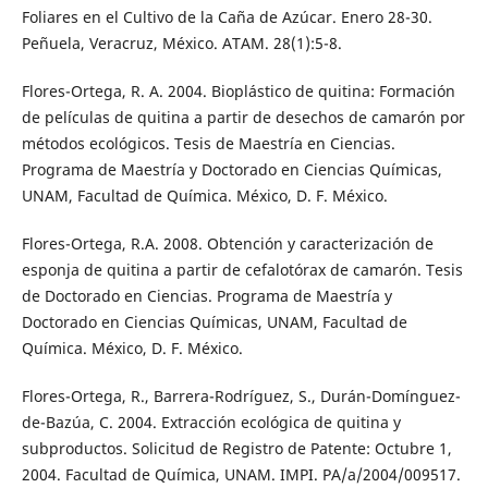
Foliares en el Cultivo de la Caña de Azúcar. Enero 28-30.
Peñuela, Veracruz, México. ATAM. 28(1):5-8.
Flores-Ortega, R. A. 2004. Bioplástico de quitina: Formación
de películas de quitina a partir de desechos de camarón por
métodos ecológicos. Tesis de Maestría en Ciencias.
Programa de Maestría y Doctorado en Ciencias Químicas,
UNAM, Facultad de Química. México, D. F. México.
Flores-Ortega, R.A. 2008. Obtención y caracterización de
esponja de quitina a partir de cefalotórax de camarón. Tesis
de Doctorado en Ciencias. Programa de Maestría y
Doctorado en Ciencias Químicas, UNAM, Facultad de
Química. México, D. F. México.
Flores-Ortega, R., Barrera-Rodríguez, S., Durán-Domínguez-
de-Bazúa, C. 2004. Extracción ecológica de quitina y
subproductos. Solicitud de Registro de Patente: Octubre 1,
2004. Facultad de Química, UNAM. IMPI. PA/a/2004/009517.