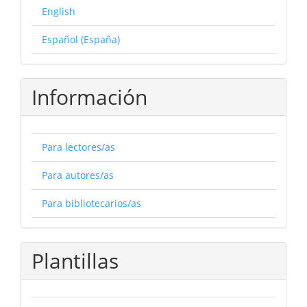
English
Español (España)
Información
Para lectores/as
Para autores/as
Para bibliotecarios/as
Plantillas