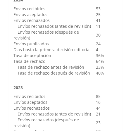
Envíos recibidos
53
Envíos aceptados
25
Envíos rechazados
41
Envíos rechazados (antes de revisión)
11
Envíos rechazados (después de
30
revisión)
Envíos publicados
24
Días hasta la primera decisión editorial
4
Tasa de aceptación
36%
Tasa de rechazo
64%
Tasa de rechazo antes de revisión
23%
Tasa de rechazo después de revisión
40%
2023
Envíos recibidos
85
Envíos aceptados
16
Envíos rechazados
44
Envíos rechazados (antes de revisión)
21
Envíos rechazados (después de
23
revisión)