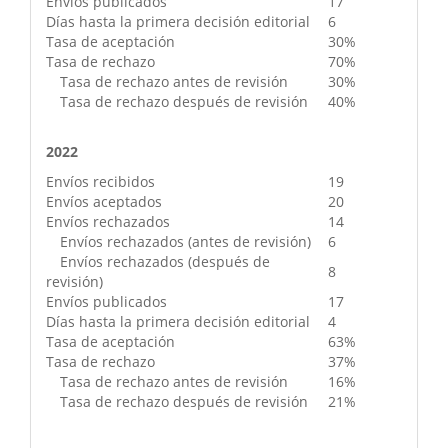
Envíos publicados
17
Días hasta la primera decisión editorial
6
Tasa de aceptación
30%
Tasa de rechazo
70%
Tasa de rechazo antes de revisión
30%
Tasa de rechazo después de revisión
40%
2022
Envíos recibidos
19
Envíos aceptados
20
Envíos rechazados
14
Envíos rechazados (antes de revisión)
6
Envíos rechazados (después de
8
revisión)
Envíos publicados
17
Días hasta la primera decisión editorial
4
Tasa de aceptación
63%
Tasa de rechazo
37%
Tasa de rechazo antes de revisión
16%
Tasa de rechazo después de revisión
21%