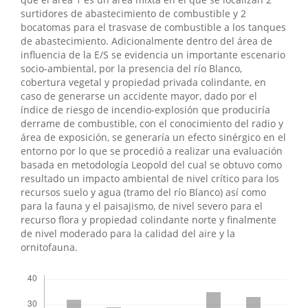
surtidores de abastecimiento de combustible y 2
bocatomas para el trasvase de combustible a los tanques
de abastecimiento. Adicionalmente dentro del área de
influencia de la E/S se evidencia un importante escenario
socio-ambiental, por la presencia del río Blanco,
cobertura vegetal y propiedad privada colindante, en
caso de generarse un accidente mayor, dado por el
índice de riesgo de incendio-explosión que produciría
derrame de combustible, con el conocimiento del radio y
área de exposición, se generaría un efecto sinérgico en el
entorno por lo que se procedió a realizar una evaluación
basada en metodología Leopold del cual se obtuvo como
resultado un impacto ambiental de nivel crítico para los
recursos suelo y agua (tramo del río Blanco) así como
para la fauna y el paisajismo, de nivel severo para el
recurso flora y propiedad colindante norte y finalmente
de nivel moderado para la calidad del aire y la
ornitofauna.
Descargas