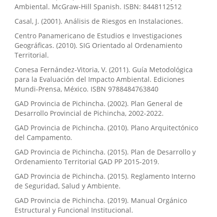
Ambiental. McGraw-Hill Spanish. ISBN: 8448112512
Casal, J. (2001). Análisis de Riesgos en Instalaciones.
Centro Panamericano de Estudios e Investigaciones
Geográficas. (2010). SIG Orientado al Ordenamiento
Territorial.
Conesa Fernández-Vitoria, V. (2011). Guía Metodológica
para la Evaluación del Impacto Ambiental. Ediciones
Mundi-Prensa, México. ISBN 9788484763840
GAD Provincia de Pichincha. (2002). Plan General de
Desarrollo Provincial de Pichincha, 2002-2022.
GAD Provincia de Pichincha. (2010). Plano Arquitectónico
del Campamento.
GAD Provincia de Pichincha. (2015). Plan de Desarrollo y
Ordenamiento Territorial GAD PP 2015-2019.
GAD Provincia de Pichincha. (2015). Reglamento Interno
de Seguridad, Salud y Ambiente.
GAD Provincia de Pichincha. (2019). Manual Orgánico
Estructural y Funcional Institucional.