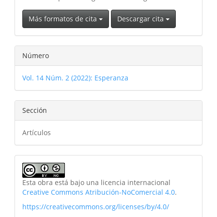
Más formatos de cita
Descargar cita
Número
Vol. 14 Núm. 2 (2022): Esperanza
Sección
Artículos
Esta obra está bajo una licencia internacional
Creative Commons Atribución-NoComercial 4.0
.
https://creativecommons.org/licenses/by/4.0/