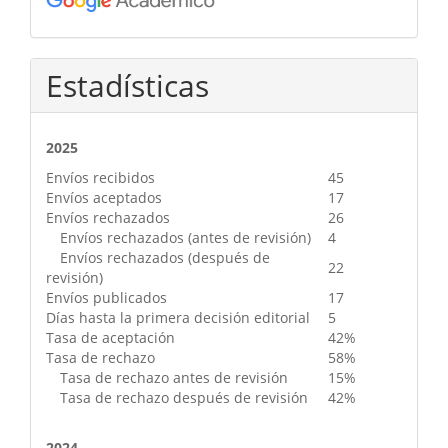
Estadísticas
2025
Envíos recibidos
45
Envíos aceptados
17
Envíos rechazados
26
Envíos rechazados (antes de revisión)
4
Envíos rechazados (después de
22
revisión)
Envíos publicados
17
Días hasta la primera decisión editorial
5
Tasa de aceptación
42%
Tasa de rechazo
58%
Tasa de rechazo antes de revisión
15%
Tasa de rechazo después de revisión
42%
2024