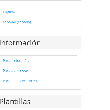
English
Español (España)
Información
Para lectores/as
Para autores/as
Para bibliotecarios/as
Plantillas