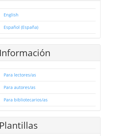
English
Español (España)
Información
Para lectores/as
Para autores/as
Para bibliotecarios/as
Plantillas