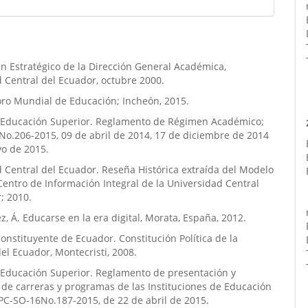
lan Estratégico de la Dirección General Académica,
 Central del Ecuador, octubre 2000.
ro Mundial de Educación; Incheón, 2015.
 Educación Superior. Reglamento de Régimen Académico;
o.206-2015, 09 de abril de 2014, 17 de diciembre de 2014
yo de 2015.
 Central del Ecuador. Reseña Histórica extraída del Modelo
Centro de Información Integral de la Universidad Central
; 2010.
, Á. Educarse en la era digital, Morata, España, 2012.
nstituyente de Ecuador. Constitución Política de la
el Ecuador, Montecristi, 2008.
 Educación Superior. Reglamento de presentación y
de carreras y programas de las Instituciones de Educación
PC-SO-16No.187-2015, de 22 de abril de 2015.