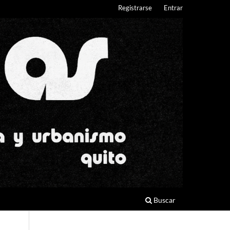
Registrarse
Entrar
Buscar