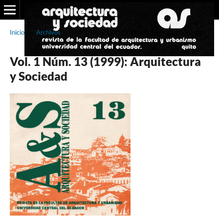
Inicio
/
Archivos
/
Vol. 1 Núm. 13 (1999): Arquitectura y Sociedad
Vol. 1 Núm. 13 (1999): Arquitectura
y Sociedad