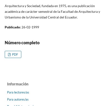
Arquitectura y Sociedad, fundada en 1975, es una publicación
académica de carácter semestral de la Facultad de Arquitectura y
Urbanismo de la Universidad Central del Ecuador.
Publicado:
26-02-1999
Número completo
PDF
Información
Para lectores/as
Para autores/as