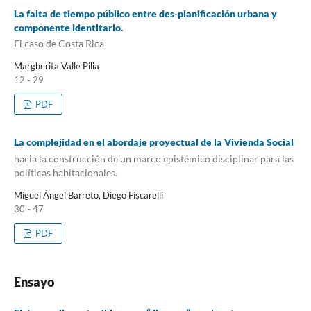
La falta de tiempo público entre des-planificación urbana y
componente identitario.
El caso de Costa Rica
Margherita Valle Pilia
12 - 29
PDF
La complejidad en el abordaje proyectual de la Vivienda Social
hacia la construcción de un marco epistémico disciplinar para las
políticas habitacionales.
Miguel Ángel Barreto, Diego Fiscarelli
30 - 47
PDF
Ensayo