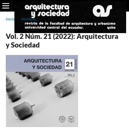
Inicio
/
Archivos
/
Vol. 2 Núm. 21 (2022): Arquitectura y Sociedad
Vol. 2 Núm. 21 (2022): Arquitectura
y Sociedad