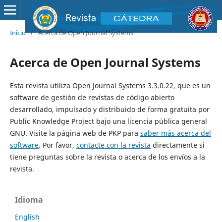
Inicio
/
Acerca de Open Journal Systems
Acerca de Open Journal Systems
Esta revista utiliza Open Journal Systems 3.3.0.22, que es un
software de gestión de revistas de código abierto
desarrollado, impulsado y distribuido de forma gratuita por
Public Knowledge Project bajo una licencia pública general
GNU. Visite la página web de PKP para
saber más acerca del
software
. Por favor,
contacte con la revista
directamente si
tiene preguntas sobre la revista o acerca de los envíos a la
revista.
Idioma
English