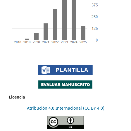
Licencia
Atribución 4.0 Internacional (CC BY 4.0)