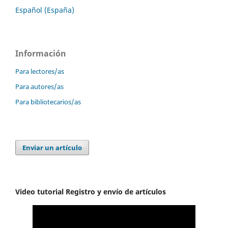
Español (España)
Información
Para lectores/as
Para autores/as
Para bibliotecarios/as
Enviar un artículo
Video tutorial Registro y envío de artículos