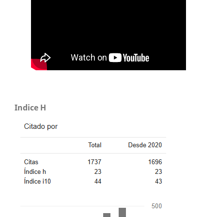
Indice H