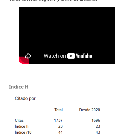
Indice H