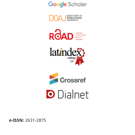
e-ISSN:
2631-2875