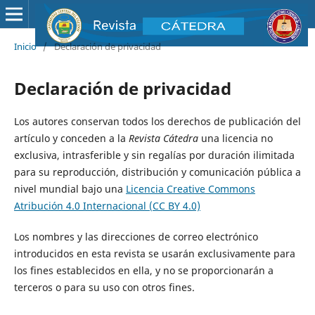
Inicio
/
Declaración de privacidad
Declaración de privacidad
Los autores conservan todos los derechos de publicación del
artículo y conceden a la
Revista Cátedra
una licencia no
exclusiva, intrasferible y sin regalías por duración ilimitada
para su reproducción, distribución y comunicación pública a
nivel mundial bajo una
Licencia Creative Commons
Atribución 4.0 Internacional (CC BY 4.0)
Los nombres y las direcciones de correo electrónico
introducidos en esta revista se usarán exclusivamente para
los fines establecidos en ella, y no se proporcionarán a
terceros o para su uso con otros fines.