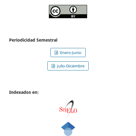
Periodicidad Semestral
Enero-Junio
Julio-Diciembre
Indexados en: