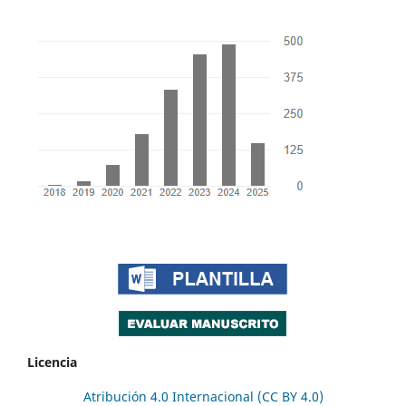
Licencia
Atribución 4.0 Internacional (CC BY 4.0)