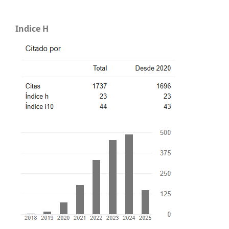
Indice H