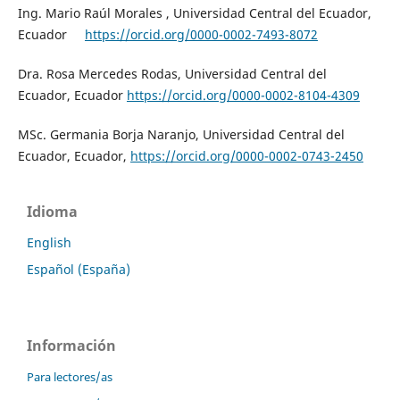
Ing. Mario Raúl Morales , Universidad Central del Ecuador,
Ecuador
https://orcid.org/0000-0002-7493-8072
Dra. Rosa Mercedes Rodas, Universidad Central del
Ecuador, Ecuador
https://orcid.org/0000-0002-8104-4309
MSc. Germania Borja Naranjo, Universidad Central del
Ecuador, Ecuador,
https://orcid.org/0000-0002-0743-2450
Idioma
English
Español (España)
Información
Para lectores/as