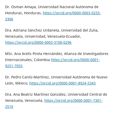
Dr. Osman Amaya, Universidad Nacional Autónoma de
Honduras, Honduras,
https://orcid.org/0000-0003-0255-
3306
Dra. Adriana Sánchez Urdaneta, Universidad del Zulia,
Venezuela, Universidad, Venezuela-Ecuador,
https://orcid.org/0000-0003-3108-0296
MSc. Ana Arelis Pirela Hernández, Alianza de Investigadores
Internacionales, Colombia
https://orcid.org/0000-0001-
9251-7055
Dr. Pedro Cantú-Martínez, Universidad Autónoma de Nuevo
León, México,
https://orcid.org/0000-0001-8924-5343
Dra. Ana Beatriz Martínez González, Universidad Central de
Venezuela, Venezuela,
https://orcid.org/0000-0001-7301-
2510