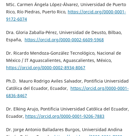
MSc. Carmen Ángela López-Álvarez, Universidad de Puerto
Rico, Río Piedras, Puerto Rico,
https://orcid.org/0000-0001-
9172-6074
Dra. Gloria Zaballa-Pérez, Universidad de Deusto, Bilbao,
España,
https://orcid.org/0000-0002-6609-5968
Dr. Ricardo Mendoza-González Tecnológico, Nacional de
México / IT Aguascalientes, Aguascalientes, México,
https://orcid.org/0000-0002-8934-8067
Ph.D. Mauro Rodrigo Aviles Salvador, Pontificia Universidad
Católica del Ecuador, Ecuador,
https://orcid.org/0000-0001-
6836-8467
Dr. Elking Arujo, Pontificia Universidad Católica del Ecuador,
Ecuador,
https://orcid.org/0000-0001-9206-7883
Dr. Jorge Antonio Balladares Burgos, Universidad Andina