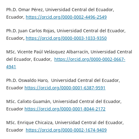
Ph.D. Omar Pérez, Universidad Central del Ecuador,
Ecuador,
https://orcid.org/0000-0002-4496-2549
Ph.D. Juan Carlos Rojas, Universidad Central del Ecuador,
Ecuador
,
https://orcid.org/0000-0003-1033-9350
MSc. Vicente Paúl Velásquez Albarracín, Universidad Central
del Ecuador, Ecuador,
https://orcid.org/0000-0002-0667-
4941
Ph.D. Oswaldo Haro, Universidad Central del Ecuador,
Ecuador
https://orcid.org/0000-0001-6387-9591
MSc. Calixto Guamán, Universidad Central del Ecuador,
Ecuador
https://orcid.org/0000-0001-8044-2172
MSc. Enrique Chicaiza, Universidad Central del Ecuador,
Ecuador
https://orcid.org/0000-0002-1674-9409