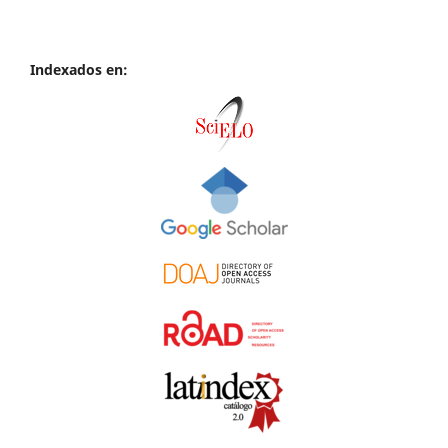
Indexados en: