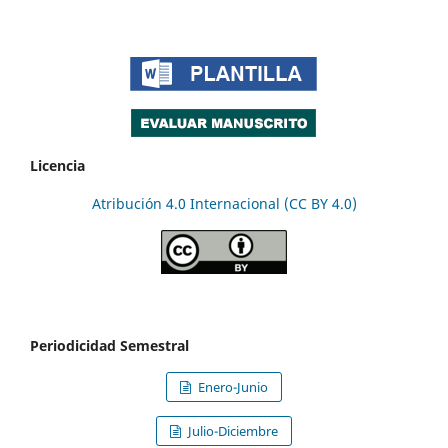
Licencia
Atribución 4.0 Internacional (CC BY 4.0)
Periodicidad Semestral
Enero-Junio
Julio-Diciembre