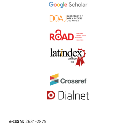
e-ISSN:
2631-2875