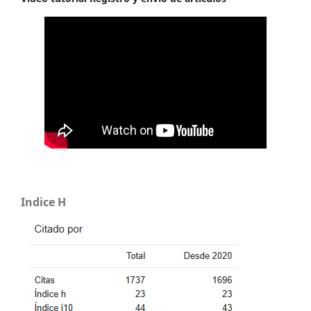
Indice H