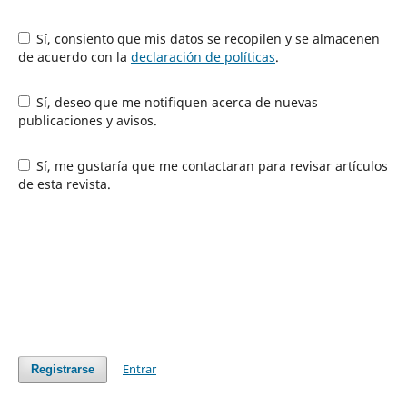
Sí, consiento que mis datos se recopilen y se almacenen
de acuerdo con la
declaración de políticas
.
Sí, deseo que me notifiquen acerca de nuevas
publicaciones y avisos.
Sí, me gustaría que me contactaran para revisar artículos
de esta revista.
Entrar
Registrarse