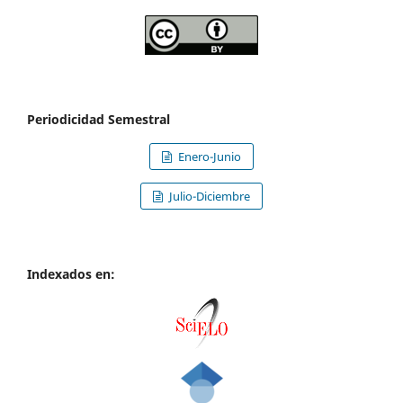
Periodicidad Semestral
Enero-Junio
Julio-Diciembre
Indexados en: