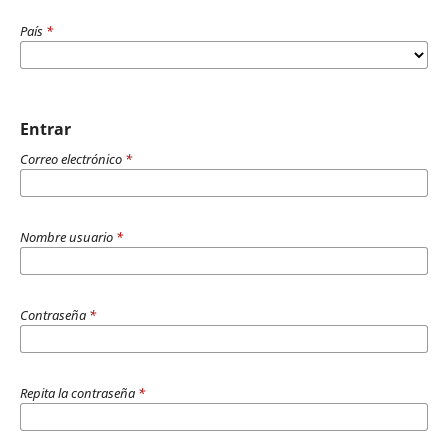
País
*
Entrar
Correo electrónico
*
Nombre usuario
*
Contraseña
*
Repita la contraseña
*