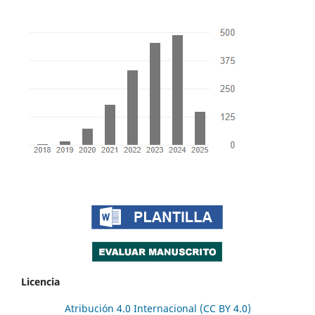
Licencia
Atribución 4.0 Internacional (CC BY 4.0)