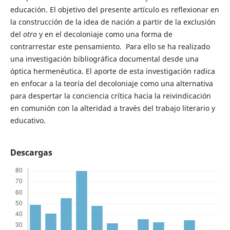
educación. El objetivo del presente artículo es reflexionar en
la construcción de la idea de nación a partir de la exclusión
del
otro
y en el decoloniaje como una forma de
contrarrestar este pensamiento. Para ello se ha realizado
una investigación bibliográfica documental desde una
óptica hermenéutica. El aporte de esta investigación radica
en enfocar a la teoría del decoloniaje como una alternativa
para despertar la conciencia crítica hacia la reivindicación
en comunión con la alteridad a través del trabajo literario y
educativo.
Descargas