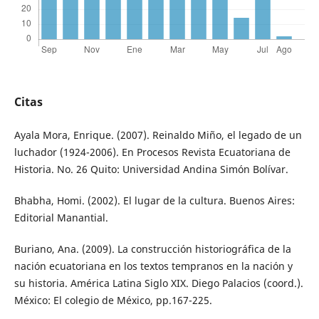
Citas
Ayala Mora, Enrique. (2007). Reinaldo Miño, el legado de un
luchador (1924-2006). En Procesos Revista Ecuatoriana de
Historia. No. 26 Quito: Universidad Andina Simón Bolívar.
Bhabha, Homi. (2002). El lugar de la cultura. Buenos Aires:
Editorial Manantial.
Buriano, Ana. (2009). La construcción historiográfica de la
nación ecuatoriana en los textos tempranos en la nación y
su historia. América Latina Siglo XIX. Diego Palacios (coord.).
México: El colegio de México, pp.167-225.