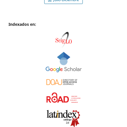
Indexados en: