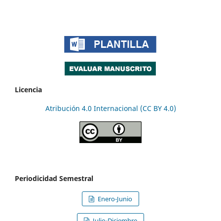
Licencia
Atribución 4.0 Internacional (CC BY 4.0)
Periodicidad Semestral
Enero-Junio
Julio-Diciembre