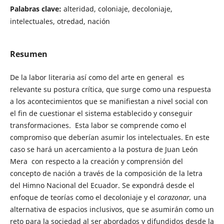
Palabras clave:
alteridad, coloniaje, decoloniaje,
intelectuales, otredad, nación
Resumen
De la labor literaria así como del arte en general es
relevante su postura crítica, que surge como una respuesta
a los acontecimientos que se manifiestan a nivel social con
el fin de cuestionar el sistema establecido y conseguir
transformaciones. Esta labor se comprende como el
compromiso que deberían asumir los intelectuales. En este
caso se hará un acercamiento a la postura de Juan León
Mera con respecto a la creación y comprensión del
concepto de nación a través de la composición de la letra
del Himno Nacional del Ecuador. Se expondrá desde el
enfoque de teorías como el decoloniaje y el
corazonar,
una
alternativa de espacios inclusivos, que se asumirán como un
reto para la sociedad al ser abordados y difundidos desde la