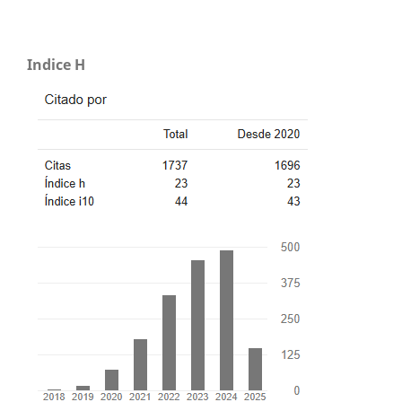
Indice H