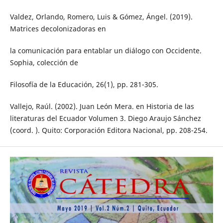
Valdez, Orlando, Romero, Luis & Gómez, Ángel. (2019).
Matrices decolonizadoras en
la comunicación para entablar un diálogo con Occidente.
Sophia, colección de
Filosofía de la Educación, 26(1), pp. 281-305.
Vallejo, Raúl. (2002). Juan León Mera. en Historia de las
literaturas del Ecuador Volumen 3. Diego Araujo Sánchez
(coord. ). Quito: Corporación Editora Nacional, pp. 208-254.