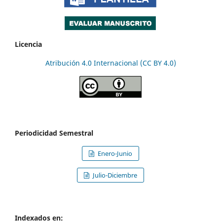
Licencia
Atribución 4.0 Internacional (CC BY 4.0)
Periodicidad Semestral
Enero-Junio
Julio-Diciembre
Indexados en: