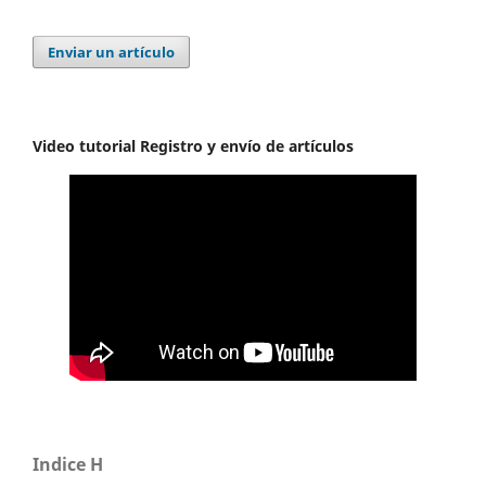
Enviar un artículo
Video tutorial Registro y envío de artículos
Indice H