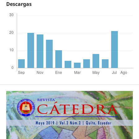
Descargas