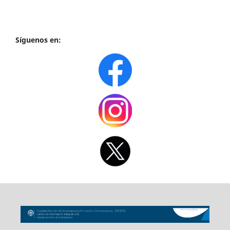
Síguenos en: