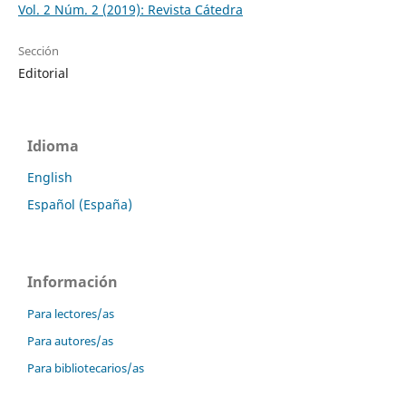
Vol. 2 Núm. 2 (2019): Revista Cátedra
Sección
Editorial
Idioma
English
Español (España)
Información
Para lectores/as
Para autores/as
Para bibliotecarios/as