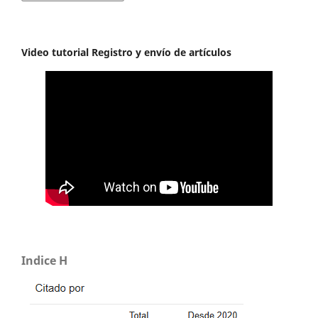
Video tutorial Registro y envío de artículos
Indice H