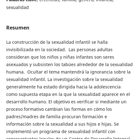
sexualidad
Resumen
La construcción de la sexualidad infantil se halla
invisibilizada en la sociedad. Las personas adultas
consideran que los niños y niñas infantes son seres
asexuados y subsisten los tabúes alrededor de la sexualidad
humana. Ocultar el tema mantendrá la ignorancia sobre la
sexualidad infantil. La investigación sobre la sexualidad
generalmente ha estado dirigida hacia la adolescencia
como supuesta etapa en la que la sexualidad aparece en el
desarrollo humano. El objetivo es verificar si mediante un
proceso formativo cambian las formas en cómo los
padres/madres de familia procuran formación e
información sobre la sexualidad a sus hijos e hijas. Se
implementó un programa de sexualidad infantil con
representantes legales de un Centro de Desarrollo Integral