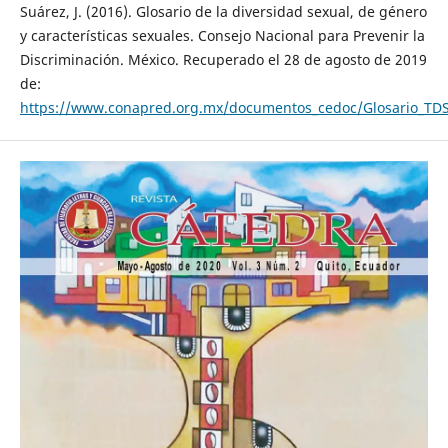
Suárez, J. (2016). Glosario de la diversidad sexual, de género
y características sexuales. Consejo Nacional para Prevenir la
Discriminación. México. Recuperado el 28 de agosto de 2019
de:
https://www.conapred.org.mx/documentos_cedoc/Glosario_TD