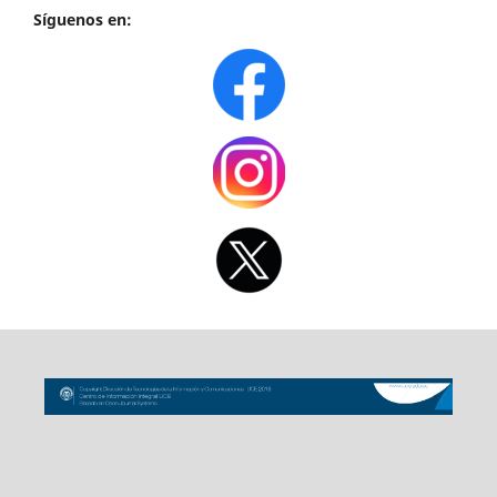
Síguenos en: