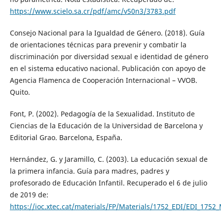
https://www.scielo.sa.cr/pdf/amc/v50n3/3783.pdf
Consejo Nacional para la Igualdad de Género. (2018). Guía
de orientaciones técnicas para prevenir y combatir la
discriminación por diversidad sexual e identidad de género
en el sistema educativo nacional. Publicación con apoyo de
Agencia Flamenca de Cooperación Internacional – VVOB.
Quito.
Font, P. (2002). Pedagogía de la Sexualidad. Instituto de
Ciencias de la Educación de la Universidad de Barcelona y
Editorial Grao. Barcelona, España.
Hernández, G. y Jaramillo, C. (2003). La educación sexual de
la primera infancia. Guía para madres, padres y
profesorado de Educación Infantil. Recuperado el 6 de julio
de 2019 de:
https://ioc.xtec.cat/materials/FP/Materials/1752_EDI/EDI_17