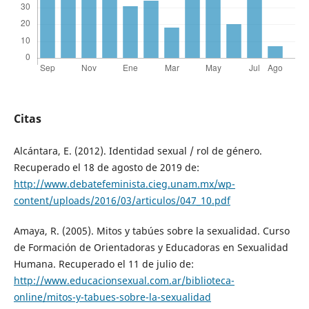
Citas
Alcántara, E. (2012). Identidad sexual / rol de género.
Recuperado el 18 de agosto de 2019 de:
http://www.debatefeminista.cieg.unam.mx/wp-
content/uploads/2016/03/articulos/047_10.pdf
Amaya, R. (2005). Mitos y tabúes sobre la sexualidad. Curso
de Formación de Orientadoras y Educadoras en Sexualidad
Humana. Recuperado el 11 de julio de:
http://www.educacionsexual.com.ar/biblioteca-
online/mitos-y-tabues-sobre-la-sexualidad