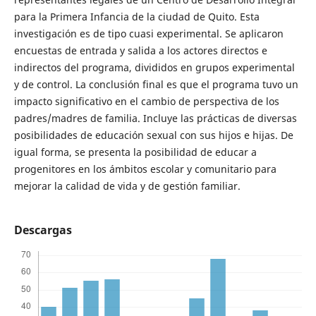
para la Primera Infancia de la ciudad de Quito. Esta
investigación es de tipo cuasi experimental. Se aplicaron
encuestas de entrada y salida a los actores directos e
indirectos del programa, divididos en grupos experimental
y de control. La conclusión final es que el programa tuvo un
impacto significativo en el cambio de perspectiva de los
padres/madres de familia. Incluye las prácticas de diversas
posibilidades de educación sexual con sus hijos e hijas. De
igual forma, se presenta la posibilidad de educar a
progenitores en los ámbitos escolar y comunitario para
mejorar la calidad de vida y de gestión familiar.
Descargas