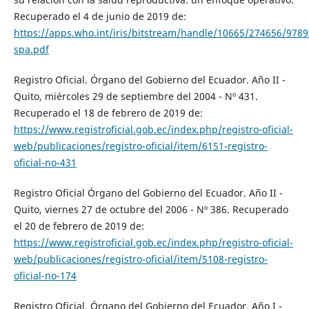
Recuperado el 4 de junio de 2019 de:
https://apps.who.int/iris/bitstream/handle/10665/274656/978
spa.pdf
Registro Oficial. Órgano del Gobierno del Ecuador. Año II -
Quito, miércoles 29 de septiembre del 2004 - Nº 431.
Recuperado el 18 de febrero de 2019 de:
https://www.registroficial.gob.ec/index.php/registro-oficial-
web/publicaciones/registro-oficial/item/6151-registro-
oficial-no-431
Registro Oficial Órgano del Gobierno del Ecuador. Año II -
Quito, viernes 27 de octubre del 2006 - Nº 386. Recuperado
el 20 de febrero de 2019 de:
https://www.registroficial.gob.ec/index.php/registro-oficial-
web/publicaciones/registro-oficial/item/5108-registro-
oficial-no-174
Registro Oficial. Órgano del Gobierno del Ecuador. Año I -