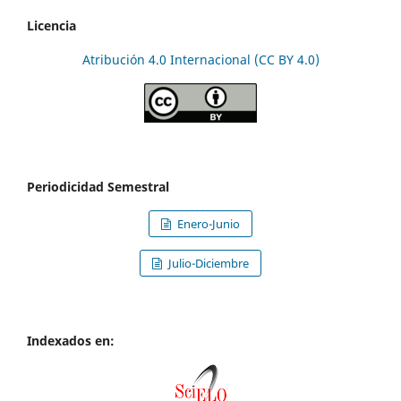
Licencia
Atribución 4.0 Internacional (CC BY 4.0)
Periodicidad Semestral
Enero-Junio
Julio-Diciembre
Indexados en: