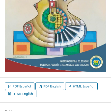
PDF Español
PDF English
HTML Español
HTML English