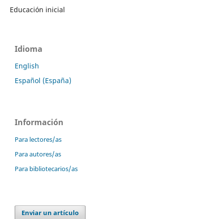
Educación inicial
Idioma
English
Español (España)
Información
Para lectores/as
Para autores/as
Para bibliotecarios/as
Enviar un artículo