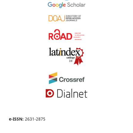
e-ISSN:
2631-2875