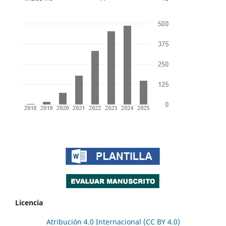
Licencia
Atribución 4.0 Internacional (CC BY 4.0)