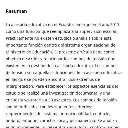
Resumen
La asesoría educativa en el Ecuador emerge en el año 2013
como una función que reemplaza a la supervisión escolar.
Prácticamente no existen estudios o análisis sobre esta
importante función dentro del sistema organizacional del
Ministerio de Educación. El presente artículo tiene como
objetivo describir y relacionar los campos de tensión que
existen en la gestión de la asesoría educativa. Los campos
de tensión son aquellas situaciones de la asesoría educativa
en las que se pueden encontrar dos extremos de
interpretación. Para establecer los aspectos esenciales del
estudio se realizó una investigación documental y una
encuesta voluntaria a 30 asesores. Los campos de tensión
son identificados con los siguientes criterios:
requerimientos del sistema, intencionalidad, contexto,
ámbito, enfoque, característica y permanencia. Se analiza
antinómicamente: nivel central–nivel local, control–cambio