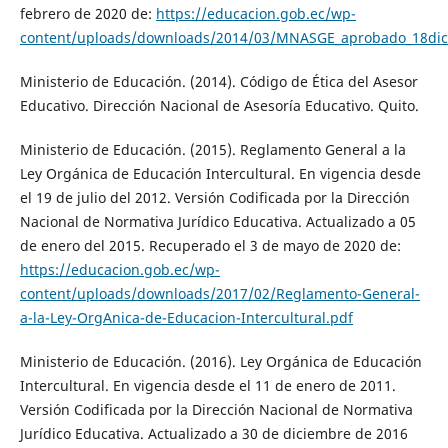
febrero de 2020 de:
https://educacion.gob.ec/wp-
content/uploads/downloads/2014/03/MNASGE_aprobado_18dic
Ministerio de Educación. (2014). Código de Ética del Asesor
Educativo. Dirección Nacional de Asesoría Educativo. Quito.
Ministerio de Educación. (2015). Reglamento General a la
Ley Orgánica de Educación Intercultural. En vigencia desde
el 19 de julio del 2012. Versión Codificada por la Dirección
Nacional de Normativa Jurídico Educativa. Actualizado a 05
de enero del 2015. Recuperado el 3 de mayo de 2020 de:
https://educacion.gob.ec/wp-
content/uploads/downloads/2017/02/Reglamento-General-
a-la-Ley-OrgAnica-de-Educacion-Intercultural.pdf
Ministerio de Educación. (2016). Ley Orgánica de Educación
Intercultural. En vigencia desde el 11 de enero de 2011.
Versión Codificada por la Dirección Nacional de Normativa
Jurídico Educativa. Actualizado a 30 de diciembre de 2016