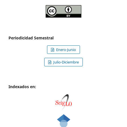
Periodicidad Semestral
Enero-Junio
Julio-Diciembre
Indexados en: