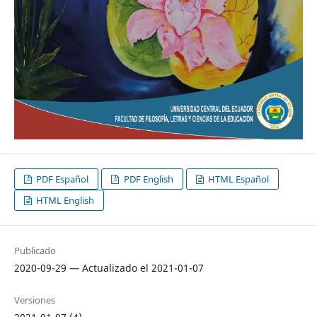
PDF Español
PDF English
HTML Español
HTML English
Publicado
2020-09-29 — Actualizado el 2021-01-07
Versiones