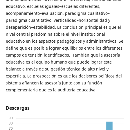
educativo, escuelas iguales–escuelas diferentes,
acompañamiento–evaluación, paradigma cualitativo–
paradigma cuantitativo, verticalidad–horizontalidad y
desaparición–estabilidad. La conclusión principal es que el
nivel central predomina sobre el nivel institucional
educativo en los aspectos pedagógicos y administrativos. Se
define que es posible lograr equilibrios entre los diferentes
campos de tensión identificados. También que la asesoría
educativa es el equipo humano que puede lograr este
balance a través de su gestión técnica de alto nivel y
experticia. La prospección es que los decisores políticos del
sistema afiancen la asesoría junto con su función
complementaria que es la auditoría educativa.
Descargas