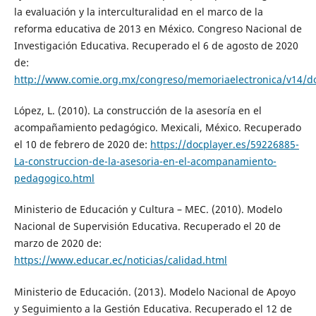
la evaluación y la interculturalidad en el marco de la
reforma educativa de 2013 en México. Congreso Nacional de
Investigación Educativa. Recuperado el 6 de agosto de 2020
de:
http://www.comie.org.mx/congreso/memoriaelectronica/v14/d
López, L. (2010). La construcción de la asesoría en el
acompañamiento pedagógico. Mexicali, México. Recuperado
el 10 de febrero de 2020 de:
https://docplayer.es/59226885-
La-construccion-de-la-asesoria-en-el-acompanamiento-
pedagogico.html
Ministerio de Educación y Cultura – MEC. (2010). Modelo
Nacional de Supervisión Educativa. Recuperado el 20 de
marzo de 2020 de:
https://www.educar.ec/noticias/calidad.html
Ministerio de Educación. (2013). Modelo Nacional de Apoyo
y Seguimiento a la Gestión Educativa. Recuperado el 12 de