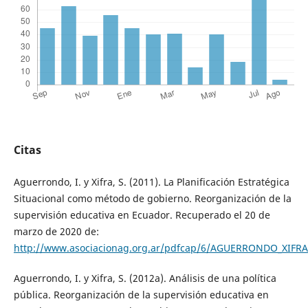
Citas
Aguerrondo, I. y Xifra, S. (2011). La Planificación Estratégica
Situacional como método de gobierno. Reorganización de la
supervisión educativa en Ecuador. Recuperado el 20 de
marzo de 2020 de:
http://www.asociacionag.org.ar/pdfcap/6/AGUERRONDO_XIFRA
Aguerrondo, I. y Xifra, S. (2012a). Análisis de una política
pública. Reorganización de la supervisión educativa en