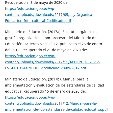
Recuperado el 3 de mayo de 2020 de:
https://educacion.gob.ec/wp-
content/uploads/downloads/2017/05/Ley-Organica-
Educacion-Intercultural-Codificado.pdf
Ministerio de Educación. (2017a). Estatuto orgánico de
gestión organizacional por procesos del Ministerio de
Educación. Acuerdo No. 020-12, publicado el 25 de enero
del 2012. Recuperado el 21 de mayo de 2020 de:
https://educacion.gob.ec/wp-
content/uploads/downloads/2017/11/ACUERDO-020-12-
ESTATUTO-MINEDUC-codificado_20-09-2017.pdf
Ministerio de Educación. (2017b). Manual para la
implementación y evaluación de los estándares de calidad
educativa. Recuperado 15 de enero de 2020 de:
https://educacion.gob.ec/wp-
content/uploads/downloads/2017/12/Manual-para-la-
implementacion-de-los-estandares-de-calidad-educativa.pdf