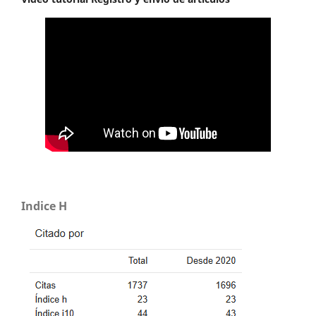
Indice H