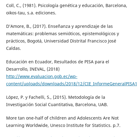
Coll, C., (1981). Psicología genética y educación, Barcelona,
oikos-tau, s.a. ediciones.
D’Amore, B., (2017). Enseñanza y aprendizaje de las
matemáticas: problemas semióticos, epistemológicos y
prácticos, Bogotá, Universidad Distrital Francisco José
Caldas.
Educación en Ecuador, Resultados de PISA para el
Desarrollo, INEVAL, (2018)
http://www.evaluacion.gob.ec/wp-
content/uploads/downloads/2018/12/CIE_InformeGeneralPISA
López, P. y Fachelli, S., (2015). Metodología de la
Investigación Social Cuantitativa, Barcelona, UAB.
More tan one-half of children and Adolescents Are Not
Learning Worldwide, Unesco Institute for Statistics. p.7.