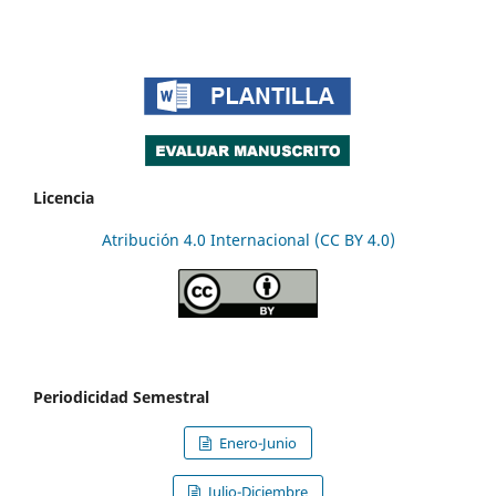
Licencia
Atribución 4.0 Internacional (CC BY 4.0)
Periodicidad Semestral
Enero-Junio
Julio-Diciembre