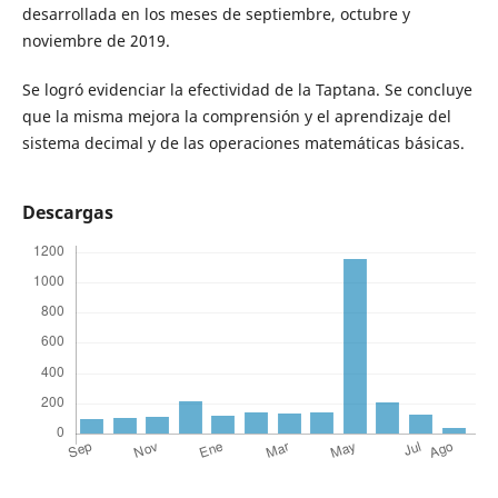
desarrollada en los meses de septiembre, octubre y
noviembre de 2019.
Se logró evidenciar la efectividad de la Taptana. Se concluye
que la misma mejora la comprensión y el aprendizaje del
sistema decimal y de las operaciones matemáticas básicas.
Descargas