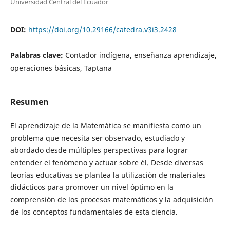
Universidad Central del Ecuador
DOI:
https://doi.org/10.29166/catedra.v3i3.2428
Palabras clave:
Contador indígena, enseñanza aprendizaje,
operaciones básicas, Taptana
Resumen
El aprendizaje de la Matemática se manifiesta como un
problema que necesita ser observado, estudiado y
abordado desde múltiples perspectivas para lograr
entender el fenómeno y actuar sobre él. Desde diversas
teorías educativas se plantea la utilización de materiales
didácticos para promover un nivel óptimo en la
comprensión de los procesos matemáticos y la adquisición
de los conceptos fundamentales de esta ciencia.