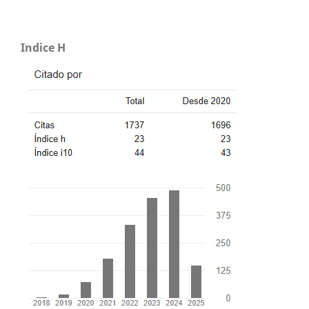
Indice H