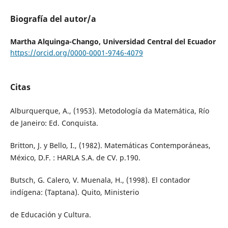
Biografía del autor/a
Martha Alquinga-Chango,
Universidad Central del Ecuador
https://orcid.org/0000-0001-9746-4079
Citas
Alburquerque, A., (1953). Metodología da Matemática, Río
de Janeiro: Ed. Conquista.
Britton, J. y Bello, I., (1982). Matemáticas Contemporáneas,
México, D.F. : HARLA S.A. de CV. p.190.
Butsch, G. Calero, V. Muenala, H., (1998). El contador
indígena: (Taptana). Quito, Ministerio
de Educación y Cultura.