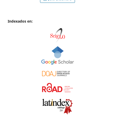
Indexados en: