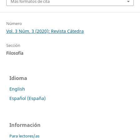
Más formatos de cita
Número
Vol. 3 Núm. 3 (2020): Revista Cátedra
Sección
Filosofía
Idioma
English
Español (España)
Información
Para lectores/as