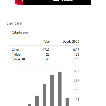
Indice H