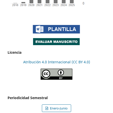
Licencia
Atribución 4.0 Internacional (CC BY 4.0)
Periodicidad Semestral
Enero-Junio