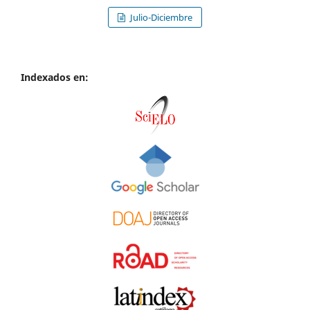
Julio-Diciembre
Indexados en: