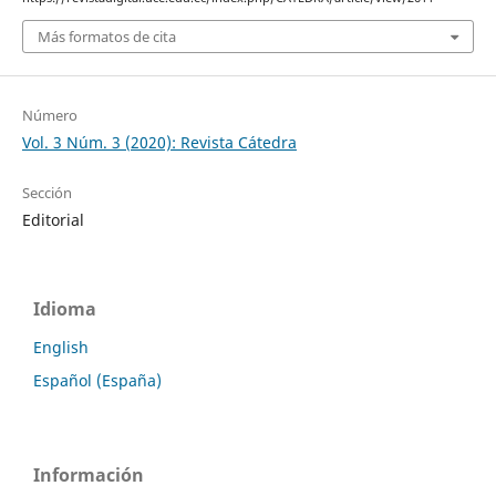
Más formatos de cita
Número
Vol. 3 Núm. 3 (2020): Revista Cátedra
Sección
Editorial
Idioma
English
Español (España)
Información