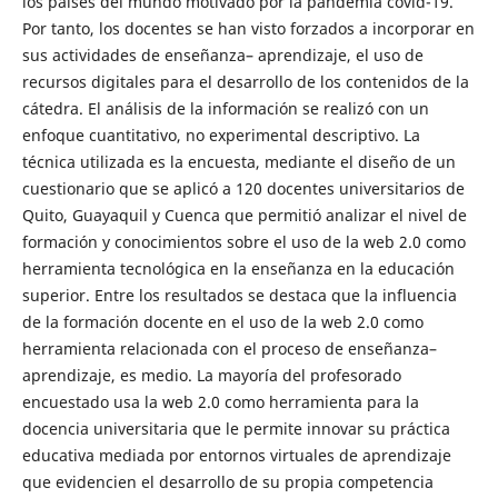
los países del mundo motivado por la pandemia covid-19.
Por tanto, los docentes se han visto forzados a incorporar en
sus actividades de enseñanza– aprendizaje, el uso de
recursos digitales para el desarrollo de los contenidos de la
cátedra. El análisis de la información se realizó con un
enfoque cuantitativo, no experimental descriptivo. La
técnica utilizada es la encuesta, mediante el diseño de un
cuestionario que se aplicó a 120 docentes universitarios de
Quito, Guayaquil y Cuenca que permitió analizar el nivel de
formación y conocimientos sobre el uso de la web 2.0 como
herramienta tecnológica en la enseñanza en la educación
superior. Entre los resultados se destaca que la influencia
de la formación docente en el uso de la web 2.0 como
herramienta relacionada con el proceso de enseñanza–
aprendizaje, es medio. La mayoría del profesorado
encuestado usa la web 2.0 como herramienta para la
docencia universitaria que le permite innovar su práctica
educativa mediada por entornos virtuales de aprendizaje
que evidencien el desarrollo de su propia competencia