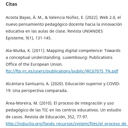
Citas
Acosta Bayas, Á. M., & Valencia Núñez, E. (2022). Web 2.0, el
nuevo pensamiento pedagógico docente hacia la innovación
educativa en las aulas de clase. Revista UNIANDES
Episteme, 9(1), 131-145.
Ala-Mutka, K. (2011). Mapping digital competence: Towards
a conceptual understanding. Luxembourg: Publications
Office of the European Union.
ftp://ftp.jrc.es/users/publications/public/JRC67075_TN.pdf
Alcántara Santuario, A. (2020). Educación superior y COVID-
19: Una perspectiva comparada.
Área-Moreira, M. (2010). El proceso de integración y uso
pedagógico de las TIC en los centros educativos. Un estudio
de casos. Revista de Educación, 352, 77-97.
http://inductio.org/fondo_recursos/system/files/el_proceso_de_