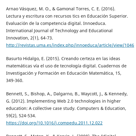
Arnao Vásquez, M. O., & Gamonal Torres, C. E. (2016).
Lectura y escritura con recursos tics en Educación Superior.
Evaluación de la competencia digital. Innoeduca.
International Journal of Technology and Educational
Innovation, 2(1), 64-73.
http://revistas.uma.es/index.php/innoeduca/article/view/1046
Basurto Hidalgo, E. (2015). Creando certeza en las ideas
matemáticas vía el uso de tecnología digital. Cuadernos de
Investigación y Formación en Educación Matemática, 15,
349-360.
Bennett, S., Bishop, A., Dalgarno, B., Waycott, J., & Kennedy,
G. (2012). Implementing Web 2.0 technologies in higher
education: A collective case study. Computers & Education,
59(2), 524-534.
https://doi.org/10.1016/j.compedu.2011.12.022