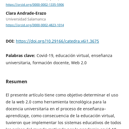
https://orcid.org/0000-0002-1335-5906
Clara Andrade-Erazo
Universidad Salamanca
https://orcid.org/0000-0002-4823-1014
DOI:
https://doi.org/10.29166/catedra.v6i1.3675
Palabras clave:
Covid-19, educación virtual, enseñanza
universitaria, formación docente, Web 2.0
Resumen
El presente artículo tiene como objetivo determinar el uso
de la web 2.0 como herramienta tecnológica para la
docencia universitaria en el proceso de enseñanza–
aprendizaje, como consecuencia de la educación virtual,
tuvieron que implementar los sistemas educativos de todos