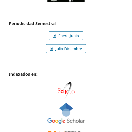
Periodicidad Semestral
Enero-Junio
Julio-Diciembre
Indexados en: