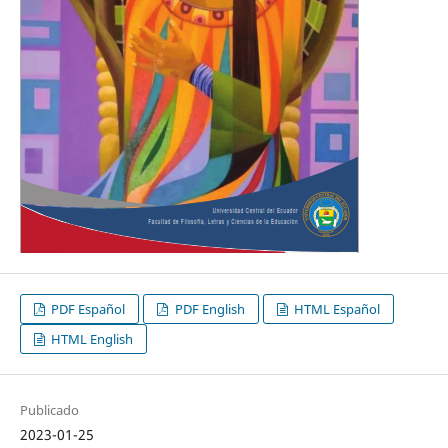
PDF Español
PDF English
HTML Español
HTML English
Publicado
2023-01-25