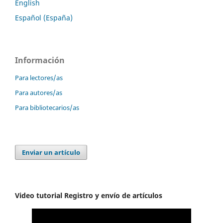
English
Español (España)
Información
Para lectores/as
Para autores/as
Para bibliotecarios/as
Enviar un artículo
Video tutorial Registro y envío de artículos