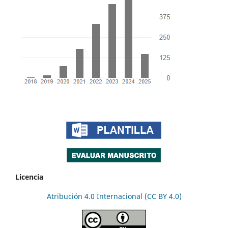
Licencia
Atribución 4.0 Internacional (CC BY 4.0)