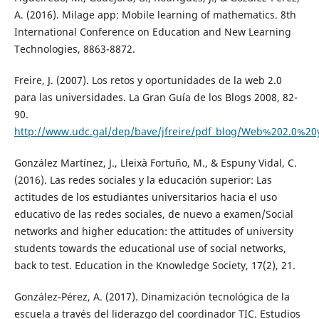
A. (2016). Milage app: Mobile learning of mathematics. 8th
International Conference on Education and New Learning
Technologies, 8863-8872.
Freire, J. (2007). Los retos y oportunidades de la web 2.0
para las universidades. La Gran Guía de los Blogs 2008, 82-
90.
http://www.udc.gal/dep/bave/jfreire/pdf_blog/Web%202.0%20
González Martínez, J., Lleixà Fortuño, M., & Espuny Vidal, C.
(2016). Las redes sociales y la educación superior: Las
actitudes de los estudiantes universitarios hacia el uso
educativo de las redes sociales, de nuevo a examen/Social
networks and higher education: the attitudes of university
students towards the educational use of social networks,
back to test. Education in the Knowledge Society, 17(2), 21.
González-Pérez, A. (2017). Dinamización tecnológica de la
escuela a través del liderazgo del coordinador TIC. Estudios