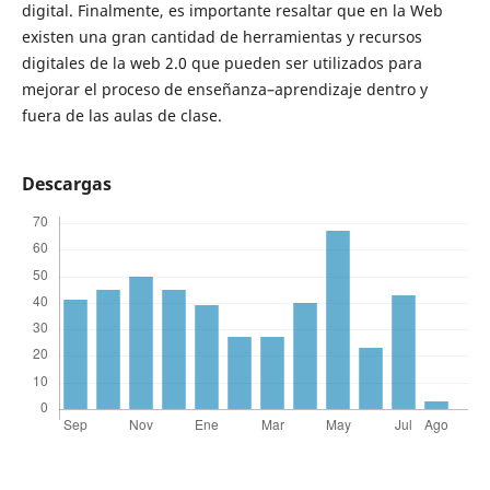
digital. Finalmente, es importante resaltar que en la Web
existen una gran cantidad de herramientas y recursos
digitales de la web 2.0 que pueden ser utilizados para
mejorar el proceso de enseñanza–aprendizaje dentro y
fuera de las aulas de clase.
Descargas