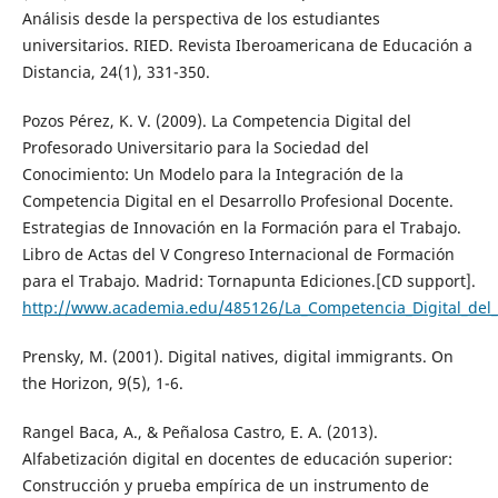
Análisis desde la perspectiva de los estudiantes
universitarios. RIED. Revista Iberoamericana de Educación a
Distancia, 24(1), 331-350.
Pozos Pérez, K. V. (2009). La Competencia Digital del
Profesorado Universitario para la Sociedad del
Conocimiento: Un Modelo para la Integración de la
Competencia Digital en el Desarrollo Profesional Docente.
Estrategias de Innovación en la Formación para el Trabajo.
Libro de Actas del V Congreso Internacional de Formación
para el Trabajo. Madrid: Tornapunta Ediciones.[CD support].
http://www.academia.edu/485126/La_Competencia_Digital_del_
Prensky, M. (2001). Digital natives, digital immigrants. On
the Horizon, 9(5), 1-6.
Rangel Baca, A., & Peñalosa Castro, E. A. (2013).
Alfabetización digital en docentes de educación superior:
Construcción y prueba empírica de un instrumento de