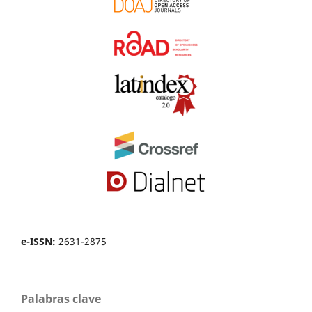
e-ISSN:
2631-2875
Palabras clave