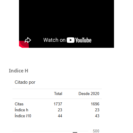
Indice H