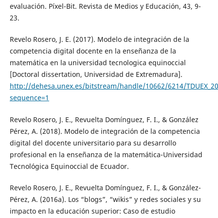
evaluación. Píxel-Bit. Revista de Medios y Educación, 43, 9-
23.
Revelo Rosero, J. E. (2017). Modelo de integración de la
competencia digital docente en la enseñanza de la
matemática en la universidad tecnologica equinoccial
[Doctoral dissertation, Universidad de Extremadura].
http://dehesa.unex.es/bitstream/handle/10662/6214/TDUEX_20
sequence=1
Revelo Rosero, J. E., Revuelta Domínguez, F. I., & González
Pérez, A. (2018). Modelo de integración de la competencia
digital del docente universitario para su desarrollo
profesional en la enseñanza de la matemática-Universidad
Tecnológica Equinoccial de Ecuador.
Revelo Rosero, J. E., Revuelta Domínguez, F. I., & González-
Pérez, A. (2016a). Los “blogs”, “wikis” y redes sociales y su
impacto en la educación superior: Caso de estudio