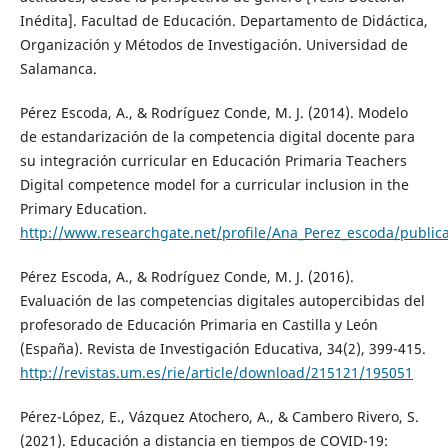
Inédita]. Facultad de Educación. Departamento de Didáctica,
Organización y Métodos de Investigación. Universidad de
Salamanca.
Pérez Escoda, A., & Rodríguez Conde, M. J. (2014). Modelo
de estandarización de la competencia digital docente para
su integración curricular en Educación Primaria Teachers
Digital competence model for a curricular inclusion in the
Primary Education.
http://www.researchgate.net/profile/Ana_Perez_escoda/public
Pérez Escoda, A., & Rodríguez Conde, M. J. (2016).
Evaluación de las competencias digitales autopercibidas del
profesorado de Educación Primaria en Castilla y León
(España). Revista de Investigación Educativa, 34(2), 399-415.
http://revistas.um.es/rie/article/download/215121/195051
Pérez-López, E., Vázquez Atochero, A., & Cambero Rivero, S.
(2021). Educación a distancia en tiempos de COVID-19: