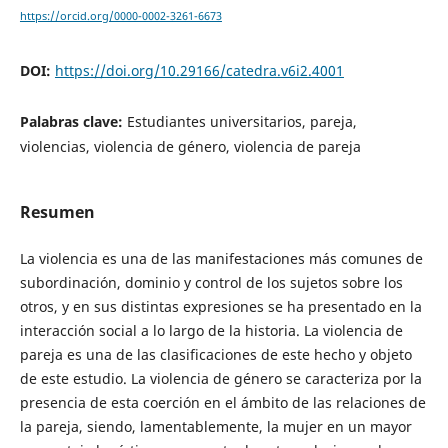
https://orcid.org/0000-0002-3261-6673
DOI:
https://doi.org/10.29166/catedra.v6i2.4001
Palabras clave:
Estudiantes universitarios, pareja,
violencias, violencia de género, violencia de pareja
Resumen
La violencia es una de las manifestaciones más comunes de
subordinación, dominio y control de los sujetos sobre los
otros, y en sus distintas expresiones se ha presentado en la
interacción social a lo largo de la historia. La violencia de
pareja es una de las clasificaciones de este hecho y objeto
de este estudio. La violencia de género se caracteriza por la
presencia de esta coerción en el ámbito de las relaciones de
la pareja, siendo, lamentablemente, la mujer en un mayor