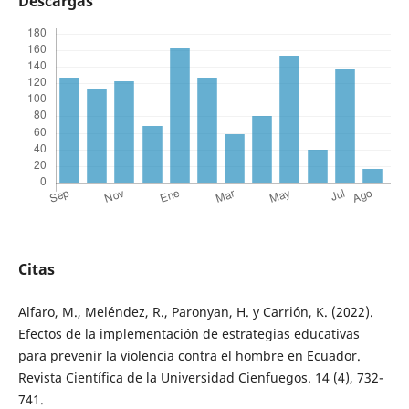
Descargas
Citas
Alfaro, M., Meléndez, R., Paronyan, H. y Carrión, K. (2022).
Efectos de la implementación de estrategias educativas
para prevenir la violencia contra el hombre en Ecuador.
Revista Científica de la Universidad Cienfuegos. 14 (4), 732-
741.