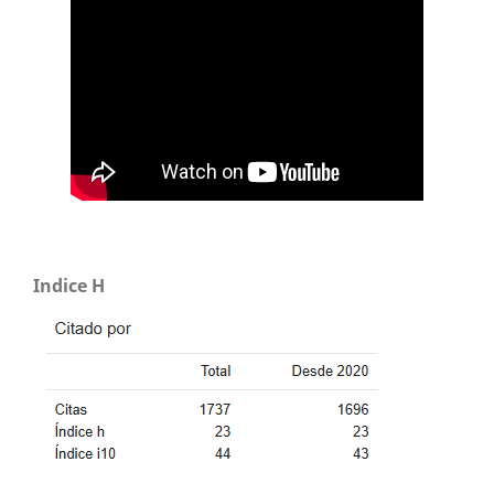
Indice H