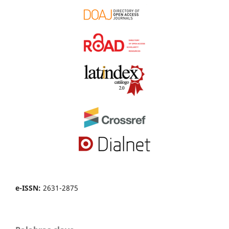
e-ISSN:
2631-2875