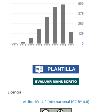
Licencia
Atribución 4.0 Internacional (CC BY 4.0)