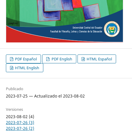
PDF Español
PDF English
HTML Español
HTML English
Publicado
2023-07-25 — Actualizado el 2023-08-02
Versiones
2023-08-02 (4)
2023-07-26 (3)
2023-07-26 (2)