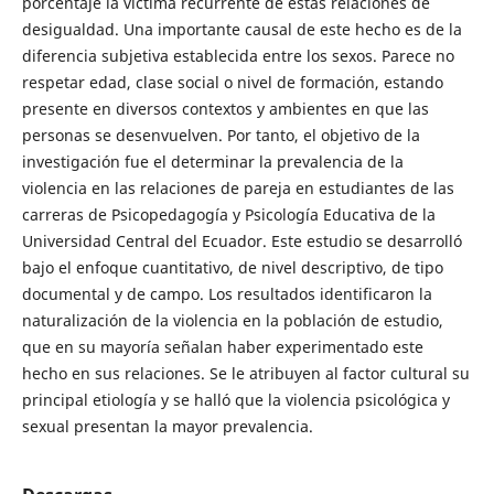
porcentaje la víctima recurrente de estas relaciones de
desigualdad. Una importante causal de este hecho es de la
diferencia subjetiva establecida entre los sexos. Parece no
respetar edad, clase social o nivel de formación, estando
presente en diversos contextos y ambientes en que las
personas se desenvuelven. Por tanto, el objetivo de la
investigación fue el determinar la prevalencia de la
violencia en las relaciones de pareja en estudiantes de las
carreras de Psicopedagogía y Psicología Educativa de la
Universidad Central del Ecuador. Este estudio se desarrolló
bajo el enfoque cuantitativo, de nivel descriptivo, de tipo
documental y de campo. Los resultados identificaron la
naturalización de la violencia en la población de estudio,
que en su mayoría señalan haber experimentado este
hecho en sus relaciones. Se le atribuyen al factor cultural su
principal etiología y se halló que la violencia psicológica y
sexual presentan la mayor prevalencia.