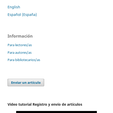
English
Español (España)
Información
Para lectores/as
Para autores/as
Para bibliotecarios/as
Enviar un artículo
Video tutorial Registro y envío de artículos