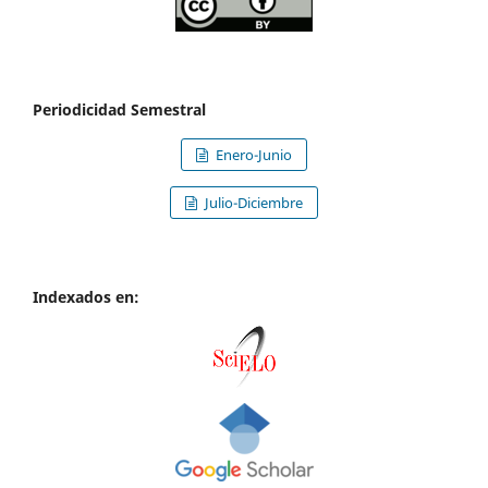
Periodicidad Semestral
Enero-Junio
Julio-Diciembre
Indexados en: