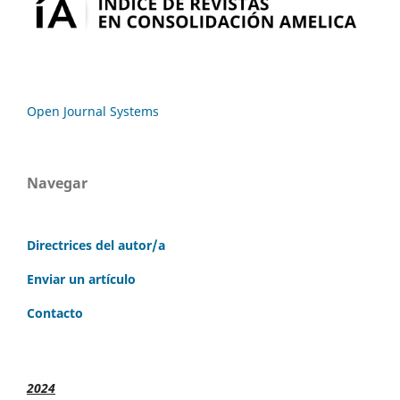
Open Journal Systems
Navegar
Directrices del autor/a
Enviar un artículo
Contacto
2024