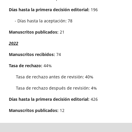
Días hasta la primera decisión editorial:
196
- Días hasta la aceptación: 78
Manuscritos publicados:
21
2022
Manuscritos recibidos:
74
Tasa de rechazo:
44%
Tasa de rechazo antes de revisi´on: 40%
Tasa de rechazo después de revisión: 4%
Días hasta la primera decisión editorial:
426
Manuscritos publicados:
12