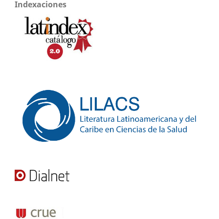
Indexaciones