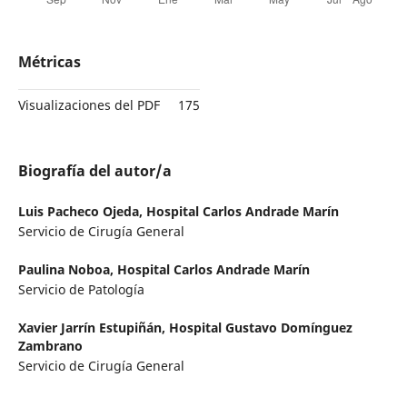
Métricas
Visualizaciones del PDF
175
Biografía del autor/a
Luis Pacheco Ojeda,
Hospital Carlos Andrade Marín
Servicio de Cirugía General
Paulina Noboa,
Hospital Carlos Andrade Marín
Servicio de Patología
Xavier Jarrín Estupiñán,
Hospital Gustavo Domínguez
Zambrano
Servicio de Cirugía General