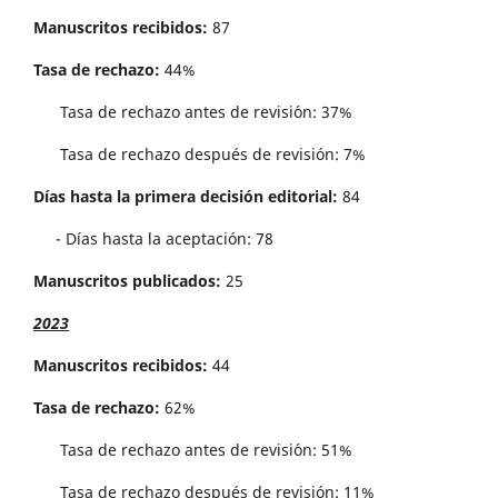
Manuscritos recibidos:
87
Tasa de rechazo:
44%
Tasa de rechazo antes de revisi´on: 37%
Tasa de rechazo después de revisión: 7%
Días hasta la primera decisión editorial:
84
- Días hasta la aceptación: 78
Manuscritos publicados:
25
2023
Manuscritos recibidos:
44
Tasa de rechazo:
62%
Tasa de rechazo antes de revisi´on: 51%
Tasa de rechazo después de revisión: 11%