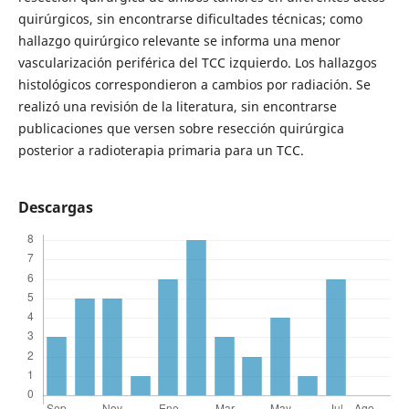
quirúrgicos, sin encontrarse dificultades técnicas; como
hallazgo quirúrgico relevante se informa una menor
vascularización periférica del TCC izquierdo. Los hallazgos
histológicos correspondieron a cambios por radiación. Se
realizó una revisión de la literatura, sin encontrarse
publicaciones que versen sobre resección quirúrgica
posterior a radioterapia primaria para un TCC.
Descargas