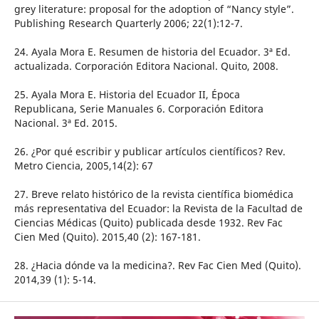
grey literature: proposal for the adoption of “Nancy style”.
Publishing Research Quarterly 2006; 22(1):12-7.
24. Ayala Mora E. Resumen de historia del Ecuador. 3ª Ed.
actualizada. Corporación Editora Nacional. Quito, 2008.
25. Ayala Mora E. Historia del Ecuador II, Época
Republicana, Serie Manuales 6. Corporación Editora
Nacional. 3ª Ed. 2015.
26. ¿Por qué escribir y publicar artículos científicos? Rev.
Metro Ciencia, 2005,14(2): 67
27. Breve relato histórico de la revista científica biomédica
más representativa del Ecuador: la Revista de la Facultad de
Ciencias Médicas (Quito) publicada desde 1932. Rev Fac
Cien Med (Quito). 2015,40 (2): 167-181.
28. ¿Hacia dónde va la medicina?. Rev Fac Cien Med (Quito).
2014,39 (1): 5-14.