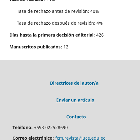
Tasa de rechazo antes de revisi´on: 40%
Tasa de rechazo después de revisión: 4%
Días hasta la primera decisión editorial:
426
Manuscritos publicados:
12
Directrices del autor/a
Enviar un artículo
Contacto
Teléfono:
+593 022528690
Correo electrónico:
fcm.revista@uce.edu.ec