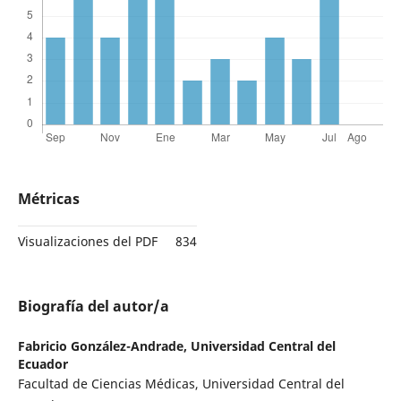
Métricas
Visualizaciones del PDF
834
Biografía del autor/a
Fabricio González-Andrade,
Universidad Central del
Ecuador
Facultad de Ciencias Médicas, Universidad Central del