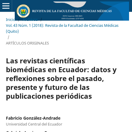
Inicio
/
Archivos
/
Vol. 43 Núm. 1 (2018): Revista de la Facultad de Ciencias Médicas
(Quito)
/
ARTÍCULOS ORIGINALES
Las revistas científicas
biomédicas en Ecuador: datos y
reflexiones sobre el pasado,
presente y futuro de las
publicaciones periódicas
Fabricio González-Andrade
Universidad Central del Ecuador