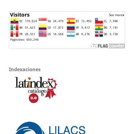
Indexaciones