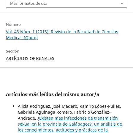
Más formatos de cita
Número
Vol. 43 Núm. 1 (2018): Revista de la Facultad de Ciencias
Médicas (Quito)
Sección
ARTÍCULOS ORIGINALES
Artículos más leídos del mismo autor/a
Alicia Rodríguez, José Madero, Ramiro López-Pulles,
Gabriela Aguinaga Romero, Fabricio González-
Andrade,
¿Existen más infecciones de transmisión
sexual en la provincia de Galápagos?, un análisis de
los conocimientos, actitudes y prácticas de la