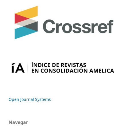
Open Journal Systems
Navegar