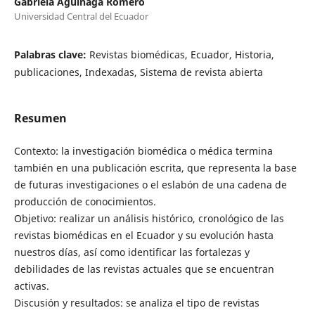
Gabriela Aguinaga Romero
Universidad Central del Ecuador
Palabras clave:
Revistas biomédicas, Ecuador, Historia,
publicaciones, Indexadas, Sistema de revista abierta
Resumen
Contexto: la investigación biomédica o médica termina
también en una publicación escrita, que representa la base
de futuras investigaciones o el eslabón de una cadena de
producción de conocimientos.
Objetivo: realizar un análisis histórico, cronológico de las
revistas biomédicas en el Ecuador y su evolución hasta
nuestros días, así como identificar las fortalezas y
debilidades de las revistas actuales que se encuentran
activas.
Discusión y resultados: se analiza el tipo de revistas