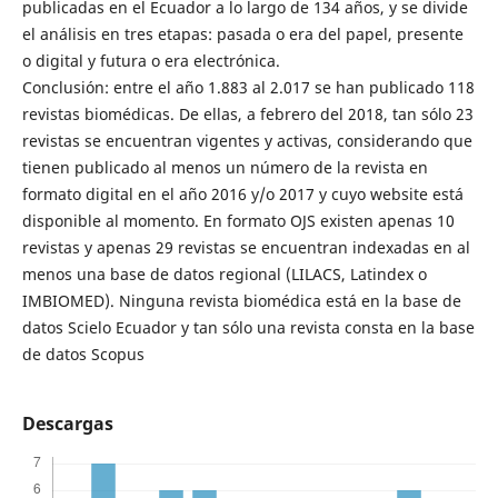
publicadas en el Ecuador a lo largo de 134 años, y se divide
el análisis en tres etapas: pasada o era del papel, presente
o digital y futura o era electrónica.
Conclusión: entre el año 1.883 al 2.017 se han publicado 118
revistas biomédicas. De ellas, a febrero del 2018, tan sólo 23
revistas se encuentran vigentes y activas, considerando que
tienen publicado al menos un número de la revista en
formato digital en el año 2016 y/o 2017 y cuyo website está
disponible al momento. En formato OJS existen apenas 10
revistas y apenas 29 revistas se encuentran indexadas en al
menos una base de datos regional (LILACS, Latindex o
IMBIOMED). Ninguna revista biomédica está en la base de
datos Scielo Ecuador y tan sólo una revista consta en la base
de datos Scopus
Descargas