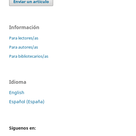
Enviar un artículo
Información
Para lectores/as
Para autores/as
Para bibliotecarios/as
Idioma
English
Español (España)
Síguenos en: