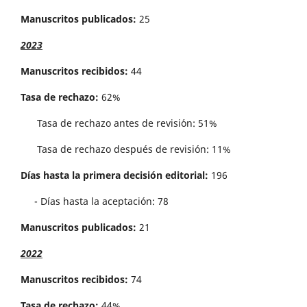
Manuscritos publicados:
25
2023
Manuscritos recibidos:
44
Tasa de rechazo:
62%
Tasa de rechazo antes de revisi´on: 51%
Tasa de rechazo después de revisión: 11%
Días hasta la primera decisión editorial:
196
- Días hasta la aceptación: 78
Manuscritos publicados:
21
2022
Manuscritos recibidos:
74
Tasa de rechazo:
44%