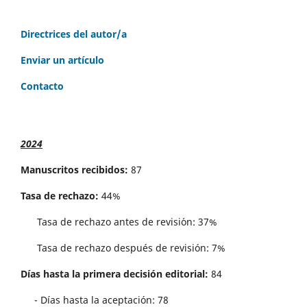
Directrices del autor/a
Enviar un artículo
Contacto
2024
Manuscritos recibidos:
87
Tasa de rechazo:
44%
Tasa de rechazo antes de revisi´on: 37%
Tasa de rechazo después de revisión: 7%
Días hasta la primera decisión editorial:
84
- Días hasta la aceptación: 78