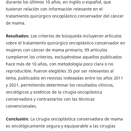
durante los últimos 10 años, en inglés o español, que
tuvieron relación con información relevante en el
tratamiento quirúrgico oncoplástico conservador del cáncer
de mama.
Resultados:
Los criterios de búsqueda incluyeron artículos
sobre el tratamiento quirúrgico oncoplástico conservador en
mujeres con cáncer de mama primario, 99 artículos
cumplieron los criterios, excluyéndose aquellos publicados
hace más de 10 años, con metodología poco clara o no
reproducible. Fueron elegibles 35 por ser relevantes al
tema, publicados en revistas indexadas entre los años 2011
y 2021, permitiendo determinar los resultados clínicos,
oncológicos y estéticos de la cirugía oncoplástica
conservadora y contrastarlos con las técnicas
convencionales.
Conclusión
: La cirugía oncoplástica conservadora de mama
es oncológicamente segura y equiparable a las cirugías