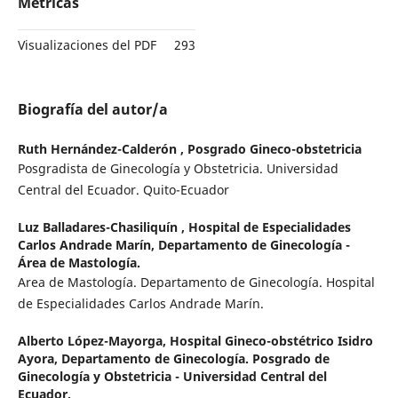
Métricas
Visualizaciones del PDF
293
Biografía del autor/a
Ruth Hernández-Calderón ,
Posgrado Gineco-obstetricia
Posgradista de Ginecología y Obstetricia. Universidad
Central del Ecuador. Quito-Ecuador
Luz Balladares-Chasiliquín ,
Hospital de Especialidades
Carlos Andrade Marín, Departamento de Ginecología -
Área de Mastología.
Area de Mastología. Departamento de Ginecología. Hospital
de Especialidades Carlos Andrade Marín.
Alberto López-Mayorga,
Hospital Gineco-obstétrico Isidro
Ayora, Departamento de Ginecología. Posgrado de
Ginecología y Obstetricia - Universidad Central del
Ecuador.