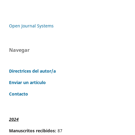
Open Journal Systems
Navegar
Directrices del autor/a
Enviar un artículo
Contacto
2024
Manuscritos recibidos:
87