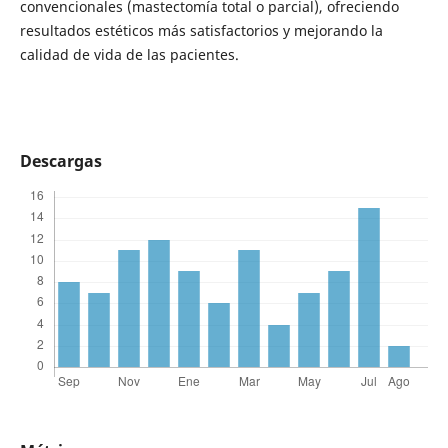
convencionales (mastectomía total o parcial), ofreciendo
resultados estéticos más satisfactorios y mejorando la
calidad de vida de las pacientes.
Descargas