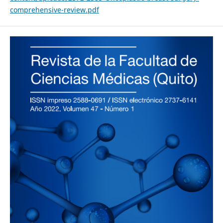
comprehensive-review.pdf