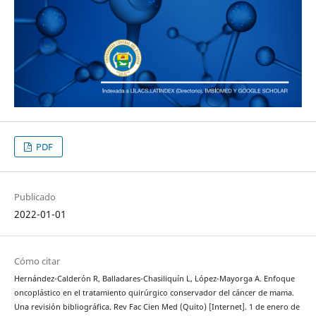
PDF
Publicado
2022-01-01
Cómo citar
Hernández-Calderón R, Balladares-Chasiliquín L, López-Mayorga A. Enfoque
oncoplástico en el tratamiento quirúrgico conservador del cáncer de mama.
Una revisión bibliográfica. Rev Fac Cien Med (Quito) [Internet]. 1 de enero de