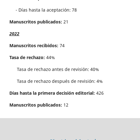
- Días hasta la aceptación: 78
Manuscritos publicados:
21
2022
Manuscritos recibidos:
74
Tasa de rechazo:
44%
Tasa de rechazo antes de revisi´on: 40%
Tasa de rechazo después de revisión: 4%
Días hasta la primera decisión editorial:
426
Manuscritos publicados:
12