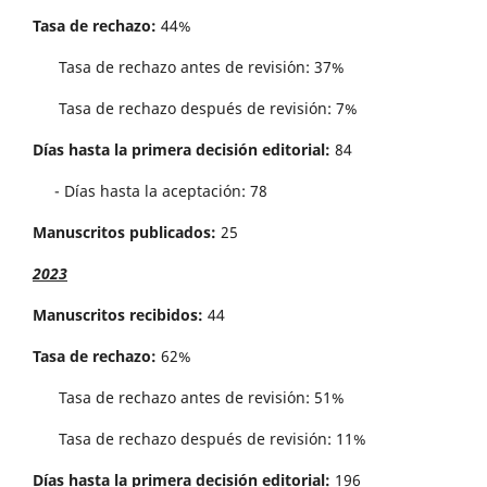
Tasa de rechazo:
44%
Tasa de rechazo antes de revisi´on: 37%
Tasa de rechazo después de revisión: 7%
Días hasta la primera decisión editorial:
84
- Días hasta la aceptación: 78
Manuscritos publicados:
25
2023
Manuscritos recibidos:
44
Tasa de rechazo:
62%
Tasa de rechazo antes de revisi´on: 51%
Tasa de rechazo después de revisión: 11%
Días hasta la primera decisión editorial:
196