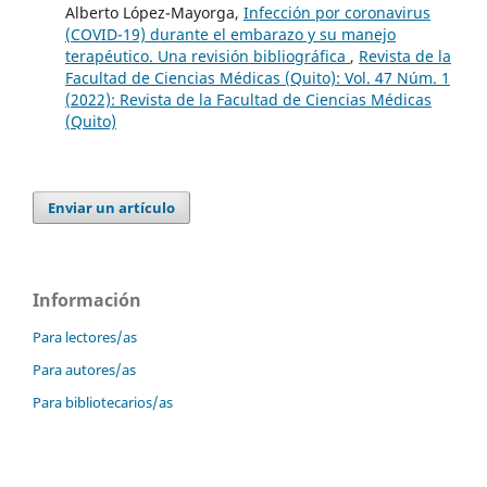
Alberto López-Mayorga,
Infección por coronavirus
(COVID-19) durante el embarazo y su manejo
terapéutico. Una revisión bibliográfica
,
Revista de la
Facultad de Ciencias Médicas (Quito): Vol. 47 Núm. 1
(2022): Revista de la Facultad de Ciencias Médicas
(Quito)
Enviar un artículo
Información
Para lectores/as
Para autores/as
Para bibliotecarios/as