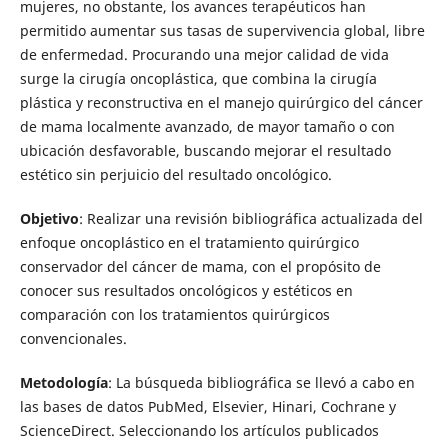
mujeres, no obstante, los avances terapéuticos han
permitido aumentar sus tasas de supervivencia global, libre
de enfermedad. Procurando una mejor calidad de vida
surge la cirugía oncoplástica, que combina la cirugía
plástica y reconstructiva en el manejo quirúrgico del cáncer
de mama localmente avanzado, de mayor tamaño o con
ubicación desfavorable, buscando mejorar el resultado
estético sin perjuicio del resultado oncológico.
Objetivo
: Realizar una revisión bibliográfica actualizada del
enfoque oncoplástico en el tratamiento quirúrgico
conservador del cáncer de mama, con el propósito de
conocer sus resultados oncológicos y estéticos en
comparación con los tratamientos quirúrgicos
convencionales.
Metodología
: La búsqueda bibliográfica se llevó a cabo en
las bases de datos PubMed, Elsevier, Hinari, Cochrane y
ScienceDirect. Seleccionando los artículos publicados