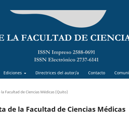
Ediciones
Directrices del autor/a
Contacto
Comuni
e la Facultad de Ciencias Médicas (Quito)
sta de la Facultad de Ciencias Médicas