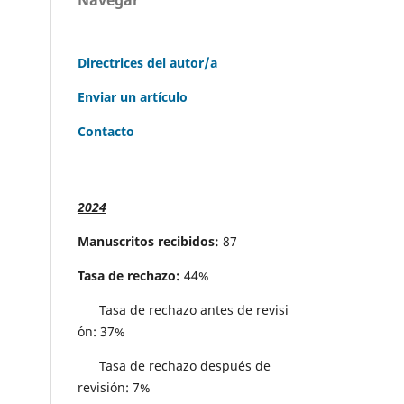
Directrices del autor/a
Enviar un artículo
Contacto
2024
Manuscritos recibidos:
87
Tasa de rechazo:
44%
Tasa de rechazo antes de revisi
´on: 37%
Tasa de rechazo después de
revisión: 7%