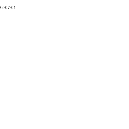
22-07-01