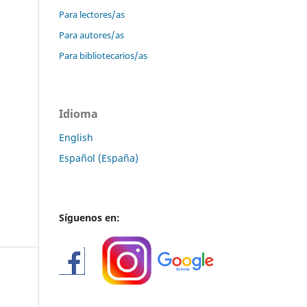
Para lectores/as
Para autores/as
Para bibliotecarios/as
Idioma
English
Español (España)
Síguenos en: