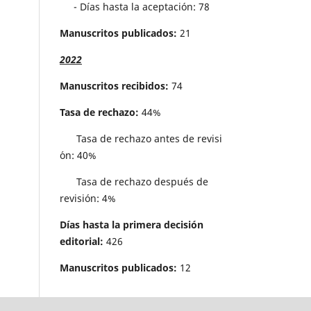
- Días hasta la aceptación: 78
Manuscritos publicados:
21
2022
Manuscritos recibidos:
74
Tasa de rechazo:
44%
Tasa de rechazo antes de revisi
´on: 40%
Tasa de rechazo después de
revisión: 4%
Días hasta la primera decisión
editorial:
426
Manuscritos publicados:
12