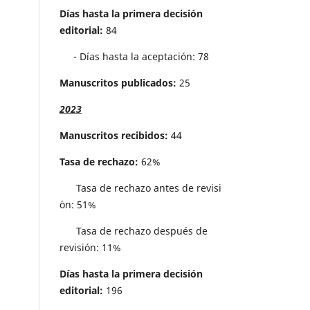
Días hasta la primera decisión
editorial:
84
- Días hasta la aceptación: 78
Manuscritos publicados:
25
2023
Manuscritos recibidos:
44
Tasa de rechazo:
62%
Tasa de rechazo antes de revisi
´on: 51%
Tasa de rechazo después de
revisión: 11%
Días hasta la primera decisión
editorial:
196