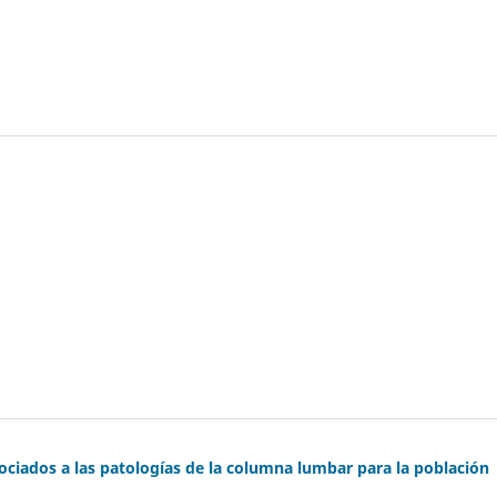
asociados a las patologías de la columna lumbar para la población