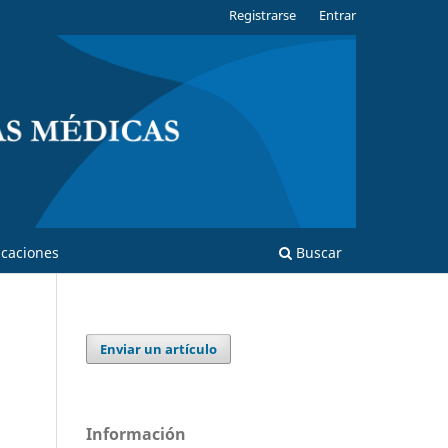
Registrarse
Entrar
caciones
Buscar
Enviar un artículo
Información