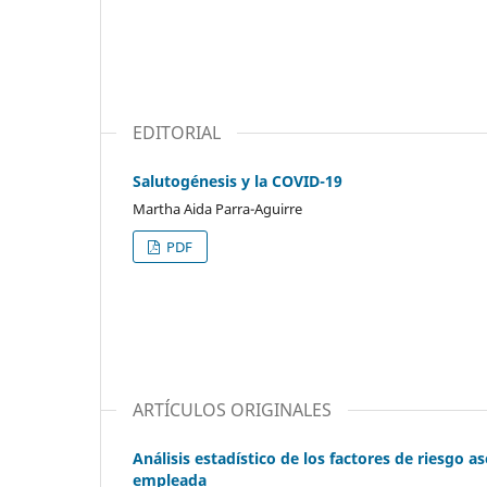
EDITORIAL
Salutogénesis y la COVID-19
Martha Aida Parra-Aguirre
PDF
ARTÍCULOS ORIGINALES
Análisis estadístico de los factores de riesgo 
empleada