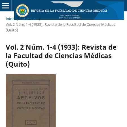
Inicio
/
Archivos
/
Vol. 2 Núm. 1-4 (1933): Revista de la Facultad de Ciencias Médicas
(Quito)
Vol. 2 Núm. 1-4 (1933): Revista de
la Facultad de Ciencias Médicas
(Quito)