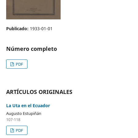
Publicado:
1933-01-01
Número completo
PDF
ARTÍCULOS ORIGINALES
La Uta en el Ecuador
Augusto Estupiñán
107-118
PDF