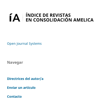
Open Journal Systems
Navegar
Directrices del autor/a
Enviar un artículo
Contacto