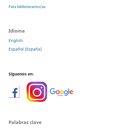
Para bibliotecarios/as
Idioma
English
Español (España)
Síguenos en:
Palabras clave