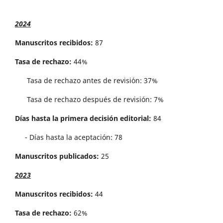
2024
Manuscritos recibidos:
87
Tasa de rechazo:
44%
Tasa de rechazo antes de revisi´on: 37%
Tasa de rechazo después de revisión: 7%
Días hasta la primera decisión editorial:
84
- Días hasta la aceptación: 78
Manuscritos publicados:
25
2023
Manuscritos recibidos:
44
Tasa de rechazo:
62%