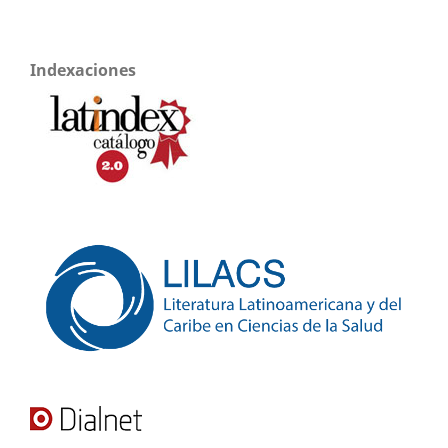
Indexaciones