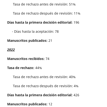
Tasa de rechazo antes de revisi´on: 51%
Tasa de rechazo después de revisión: 11%
Días hasta la primera decisión editorial:
196
- Días hasta la aceptación: 78
Manuscritos publicados:
21
2022
Manuscritos recibidos:
74
Tasa de rechazo:
44%
Tasa de rechazo antes de revisi´on: 40%
Tasa de rechazo después de revisión: 4%
Días hasta la primera decisión editorial:
426
Manuscritos publicados:
12