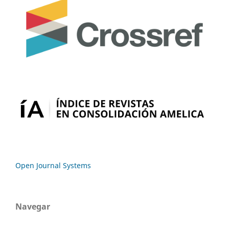
Open Journal Systems
Navegar