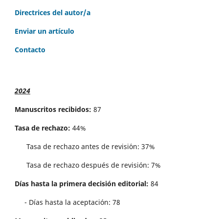
Directrices del autor/a
Enviar un artículo
Contacto
2024
Manuscritos recibidos:
87
Tasa de rechazo:
44%
Tasa de rechazo antes de revisi´on: 37%
Tasa de rechazo después de revisión: 7%
Días hasta la primera decisión editorial:
84
- Días hasta la aceptación: 78