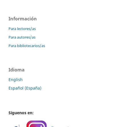
Información
Para lectores/as
Para autores/as
Para bibliotecarios/as
Idioma
English
Español (España)
Síguenos en: