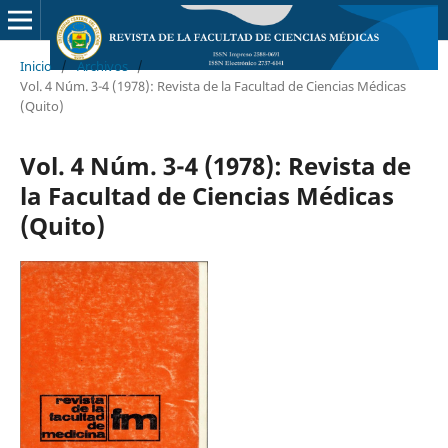
Inicio
/
Archivos
/
Vol. 4 Núm. 3-4 (1978): Revista de la Facultad de Ciencias Médicas
(Quito)
Vol. 4 Núm. 3-4 (1978): Revista de
la Facultad de Ciencias Médicas
(Quito)