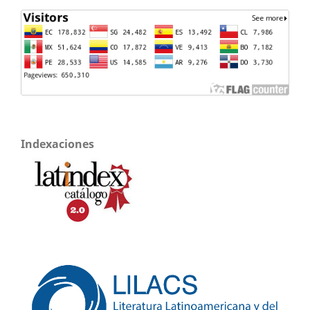
Indexaciones