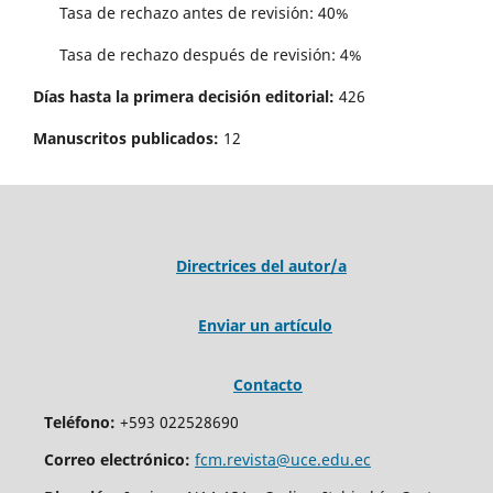
Tasa de rechazo antes de revisi´on: 40%
Tasa de rechazo después de revisión: 4%
Días hasta la primera decisión editorial:
426
Manuscritos publicados:
12
Directrices del autor/a
Enviar un artículo
Contacto
Teléfono:
+593 022528690
Correo electrónico:
fcm.revista@uce.edu.ec