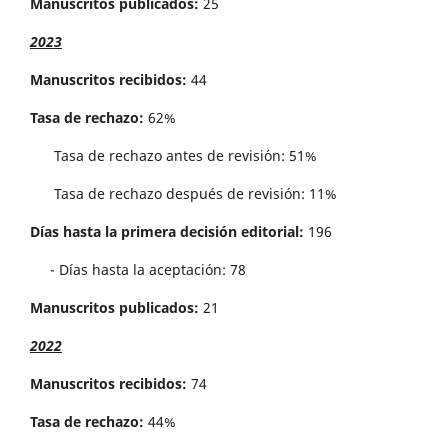
Manuscritos publicados:
25
2023
Manuscritos recibidos:
44
Tasa de rechazo:
62%
Tasa de rechazo antes de revisi´on: 51%
Tasa de rechazo después de revisión: 11%
Días hasta la primera decisión editorial:
196
- Días hasta la aceptación: 78
Manuscritos publicados:
21
2022
Manuscritos recibidos:
74
Tasa de rechazo:
44%