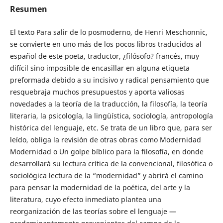
Resumen
El texto Para salir de lo posmoderno, de Henri Meschonnic,
se convierte en uno más de los pocos libros traducidos al
español de este poeta, traductor, ¿filósofo? francés, muy
difícil sino imposible de encasillar en alguna etiqueta
preformada debido a su incisivo y radical pensamiento que
resquebraja muchos presupuestos y aporta valiosas
novedades a la teoría de la traducción, la filosofía, la teoría
literaria, la psicología, la lingüística, sociología, antropología
histórica del lenguaje, etc. Se trata de un libro que, para ser
leído, obliga la revisión de otras obras como Modernidad
Modernidad o Un golpe bíblico para la filosofía, en donde
desarrollará su lectura crítica de la convencional, filosófica o
sociológica lectura de la “modernidad” y abrirá el camino
para pensar la modernidad de la poética, del arte y la
literatura, cuyo efecto inmediato plantea una
reorganización de las teorías sobre el lenguaje —