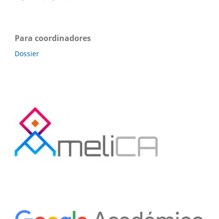
Para coordinadores
Dossier