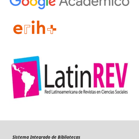
Sistema Integrado de Bibliotecas