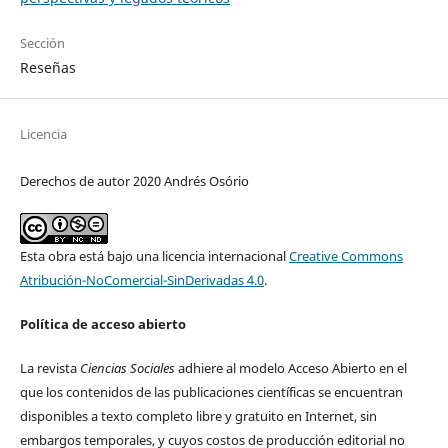
Sección
Reseñas
Licencia
Derechos de autor 2020 Andrés Osório
Esta obra está bajo una licencia internacional
Creative Commons
Atribución-NoComercial-SinDerivadas 4.0
.
Política de acceso abierto
La revista
Ciencias Sociales
adhiere al modelo Acceso Abierto en el
que los contenidos de las publicaciones científicas se encuentran
disponibles a texto completo libre y gratuito en Internet, sin
embargos temporales, y cuyos costos de producción editorial no