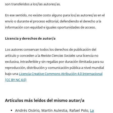
son transferidos a los/las autores/as.
En ese sentido, no existe costo alguno para los/as autores/as en el
envío o durante el proceso editorial, defendiendo el derecho a la
información con equidad e iguales oportunidades de acceso.
Licencia y derechos de autor/a
Los autores conservan todos los derechos de publicación del
artículo y conceden a la
Revista Ciencias Sociales
una licencia no
exclusiva, intrasferible y sin regalías por duración ilimitada para su
reproducción, distribución y comunicación pública a nivel mundial
bajo una
Licencia Creative Commons Atribución 4.0 Internacional
(CC BY NC 4.0)
Artículos más leídos del mismo autor/a
Andrés Osório, Martín Aulestia, Rafael Polo,
La