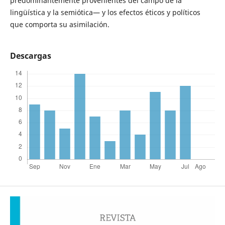
predominantemente provenientes del campo de la
lingüística y la semiótica— y los efectos éticos y políticos
que comporta su asimilación.
Descargas