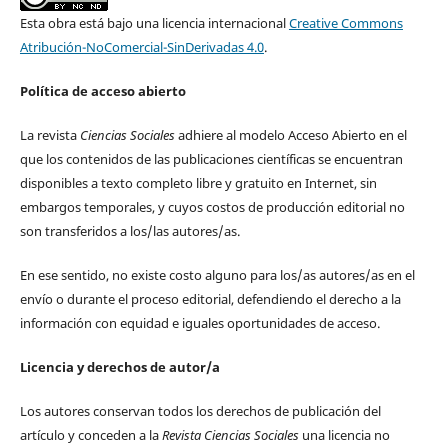
Esta obra está bajo una licencia internacional
Creative Commons
Atribución-NoComercial-SinDerivadas 4.0
.
Política de acceso abierto
La revista
Ciencias Sociales
adhiere al modelo Acceso Abierto en el
que los contenidos de las publicaciones científicas se encuentran
disponibles a texto completo libre y gratuito en Internet, sin
embargos temporales, y cuyos costos de producción editorial no
son transferidos a los/las autores/as.
En ese sentido, no existe costo alguno para los/as autores/as en el
envío o durante el proceso editorial, defendiendo el derecho a la
información con equidad e iguales oportunidades de acceso.
Licencia y derechos de autor/a
Los autores conservan todos los derechos de publicación del
artículo y conceden a la
Revista Ciencias Sociales
una licencia no