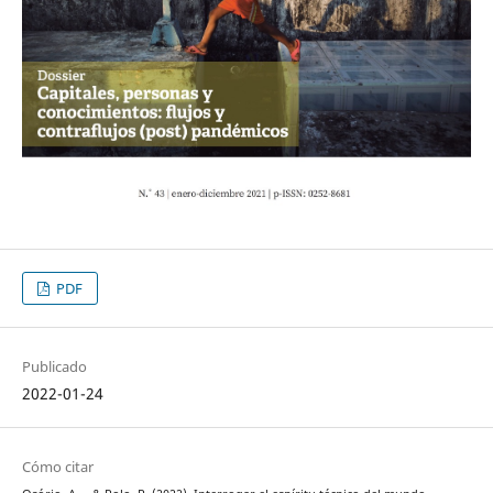
PDF
Publicado
2022-01-24
Cómo citar