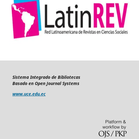
Sistema Integrado de Bibliotecas
Basado en Open Journal Systems
www.uce.edu.ec