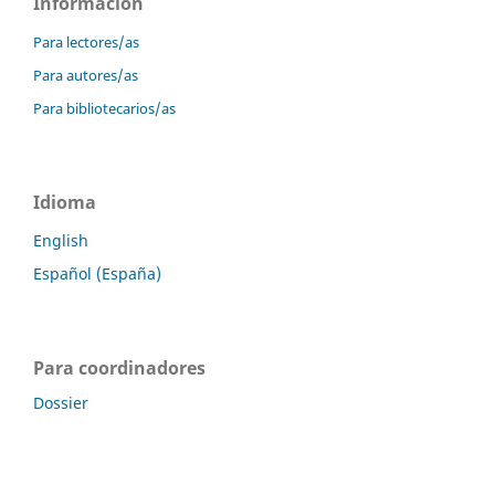
Información
Para lectores/as
Para autores/as
Para bibliotecarios/as
Idioma
English
Español (España)
Para coordinadores
Dossier