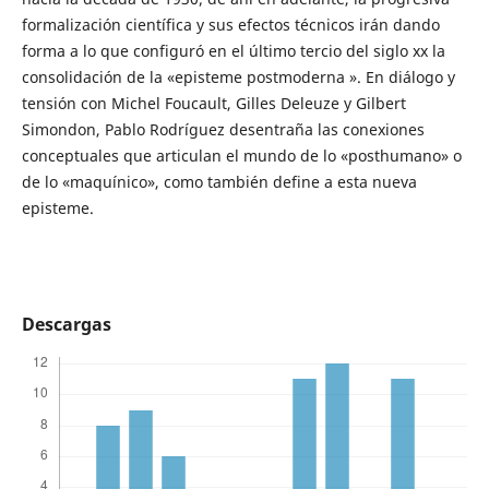
formalización científica y sus efectos técnicos irán dando
forma a lo que configuró en el último tercio del siglo xx la
consolidación de la «episteme postmoderna ». En diálogo y
tensión con Michel Foucault, Gilles Deleuze y Gilbert
Simondon, Pablo Rodríguez desentraña las conexiones
conceptuales que articulan el mundo de lo «posthumano» o
de lo «maquínico», como también define a esta nueva
episteme.
Descargas