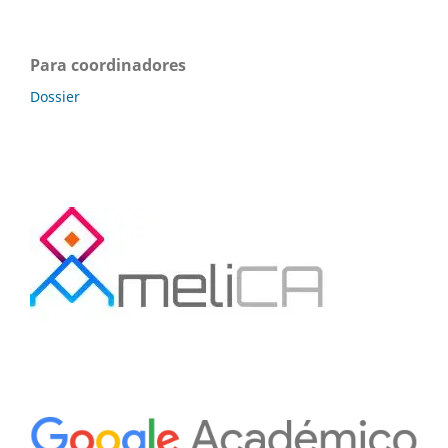
Para coordinadores
Dossier