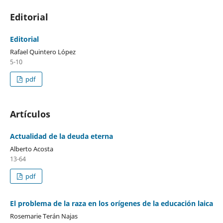
Editorial
Editorial
Rafael Quintero López
5-10
pdf
Artículos
Actualidad de la deuda eterna
Alberto Acosta
13-64
pdf
El problema de la raza en los orígenes de la educación laica
Rosemarie Terán Najas