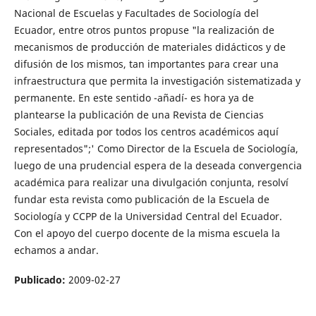
Nacional de Escuelas y Facultades de Sociología del
Ecuador, entre otros puntos propuse "la realización de
mecanismos de producción de materiales didácticos y de
difusión de los mismos, tan importantes para crear una
infraestructura que permita la investigación sistematizada y
permanente. En este sentido -añadí- es hora ya de
plantearse la publicación de una Revista de Ciencias
Sociales, editada por todos los centros académicos aquí
representados";' Como Director de la Escuela de Sociología,
luego de una prudencial espera de la deseada convergencia
académica para realizar una divulgación conjunta, resolví
fundar esta revista como publicación de la Escuela de
Sociología y CCPP de la Universidad Central del Ecuador.
Con el apoyo del cuerpo docente de la misma escuela la
echamos a andar.
Publicado:
2009-02-27