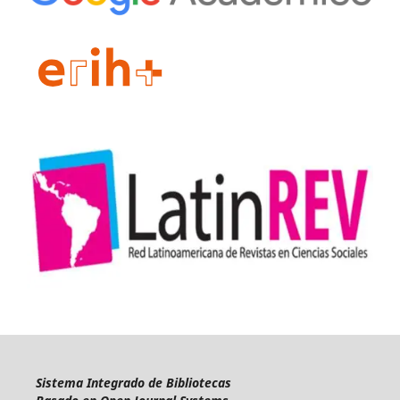
Sistema Integrado de Bibliotecas