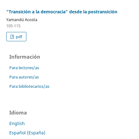
"Transición a la democracia" desde la postransición
Yamandú Acosta
105-115
pdf
Información
Para lectores/as
Para autores/as
Para bibliotecarios/as
Idioma
English
Español (España)