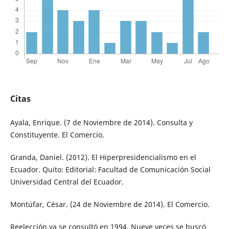
Citas
Ayala, Enrique. (7 de Noviembre de 2014). Consulta y
Constituyente. El Comercio.
Granda, Daniel. (2012). El Hiperpresidencialismo en el
Ecuador. Quito: Editorial: Facultad de Comunicación Social
Universidad Central del Ecuador.
Montúfar, César. (24 de Noviembre de 2014). El Comercio.
Reelección ya se consultó en 1994. Nueve veces se buscó