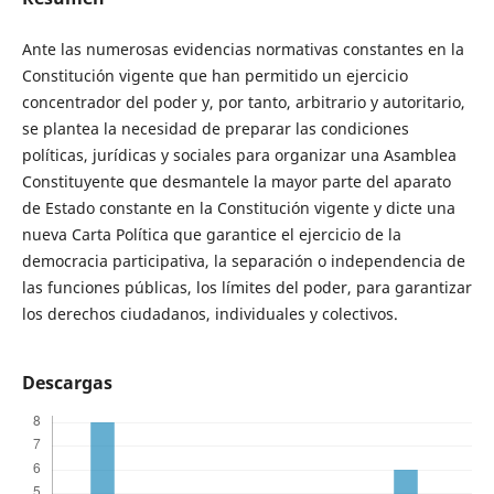
Ante las numerosas evidencias normativas constantes en la
Constitución vigente que han permitido un ejercicio
concentrador del poder y, por tanto, arbitrario y autoritario,
se plantea la necesidad de preparar las condiciones
políticas, jurídicas y sociales para organizar una Asamblea
Constituyente que desmantele la mayor parte del aparato
de Estado constante en la Constitución vigente y dicte una
nueva Carta Política que garantice el ejercicio de la
democracia participativa, la separación o independencia de
las funciones públicas, los límites del poder, para garantizar
los derechos ciudadanos, individuales y colectivos.
Descargas