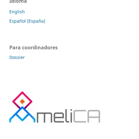
Idioma
English
Español (España)
Para coordinadores
Dossier