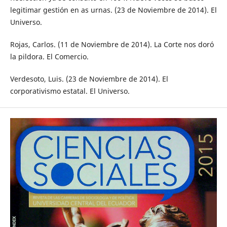
legitimar gestión en as urnas. (23 de Noviembre de 2014). El
Universo.
Rojas, Carlos. (11 de Noviembre de 2014). La Corte nos doró
la pildora. El Comercio.
Verdesoto, Luis. (23 de Noviembre de 2014). El
corporativismo estatal. El Universo.