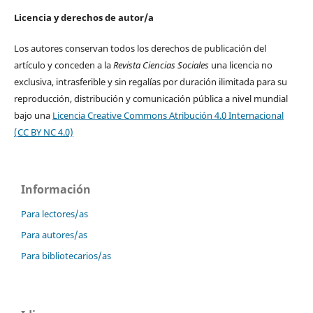
Licencia y derechos de autor/a
Los autores conservan todos los derechos de publicación del
artículo y conceden a la
Revista Ciencias Sociales
una licencia no
exclusiva, intrasferible y sin regalías por duración ilimitada para su
reproducción, distribución y comunicación pública a nivel mundial
bajo una
Licencia Creative Commons Atribución 4.0 Internacional
(CC BY NC 4.0)
Información
Para lectores/as
Para autores/as
Para bibliotecarios/as