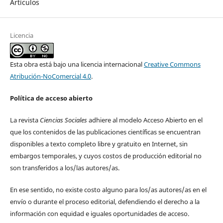
Artículos
Licencia
Esta obra está bajo una licencia internacional
Creative Commons
Atribución-NoComercial 4.0
.
Política de acceso abierto
La revista
Ciencias Sociales
adhiere al modelo Acceso Abierto en el
que los contenidos de las publicaciones científicas se encuentran
disponibles a texto completo libre y gratuito en Internet, sin
embargos temporales, y cuyos costos de producción editorial no
son transferidos a los/las autores/as.
En ese sentido, no existe costo alguno para los/as autores/as en el
envío o durante el proceso editorial, defendiendo el derecho a la
información con equidad e iguales oportunidades de acceso.