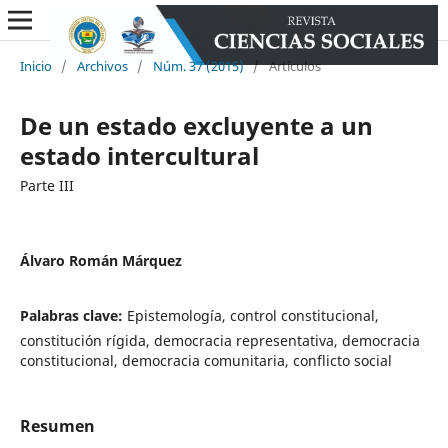
Inicio
/
Archivos
/
Núm. 37 (2015)
/
Artículos
De un estado excluyente a un
estado intercultural
Parte III
Álvaro Román Márquez
Palabras clave:
Epistemología, control constitucional,
constitución rígida, democracia representativa, democracia
constitucional, democracia comunitaria, conflicto social
Resumen