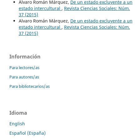
Álvaro Román Márquez,
De un estado excluyente a un
estado intercultural
,
Revista Ciencias Sociales: Núm.
37 (2015)
Alvaro Román Márquez,
De un estado excluyente a un
estado intercultural
,
Revista Ciencias Sociales: Núm.
37 (2015)
Información
Para lectores/as
Para autores/as
Para bibliotecarios/as
Idioma
English
Español (España)