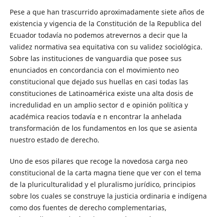
Pese a que han trascurrido aproximadamente siete años de
existencia y vigencia de la Constitución de la Republica del
Ecuador todavía no podemos atrevernos a decir que la
validez normativa sea equitativa con su validez sociológica.
Sobre las instituciones de vanguardia que posee sus
enunciados en concordancia con el movimiento neo
constitucional que dejado sus huellas en casi todas las
constituciones de Latinoamérica existe una alta dosis de
incredulidad en un amplio sector d e opinión política y
académica reacios todavía e n encontrar la anhelada
transformación de los fundamentos en los que se asienta
nuestro estado de derecho.
Uno de esos pilares que recoge la novedosa carga neo
constitucional de la carta magna tiene que ver con el tema
de la pluriculturalidad y el pluralismo jurídico, principios
sobre los cuales se construye la justicia ordinaria e indígena
como dos fuentes de derecho complementarias,