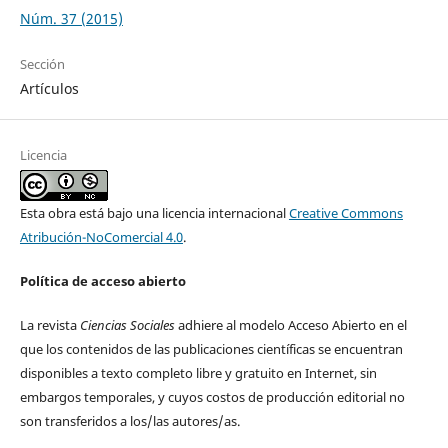
Núm. 37 (2015)
Sección
Artículos
Licencia
Esta obra está bajo una licencia internacional
Creative Commons
Atribución-NoComercial 4.0
.
Política de acceso abierto
La revista
Ciencias Sociales
adhiere al modelo Acceso Abierto en el
que los contenidos de las publicaciones científicas se encuentran
disponibles a texto completo libre y gratuito en Internet, sin
embargos temporales, y cuyos costos de producción editorial no
son transferidos a los/las autores/as.