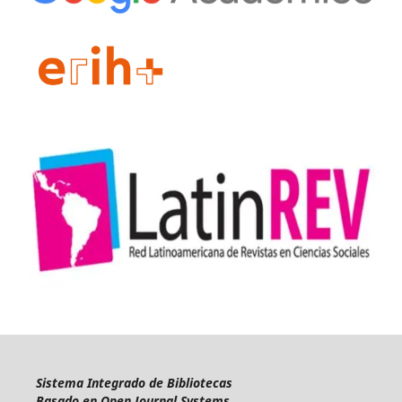
Sistema Integrado de Bibliotecas
Basado en Open Journal Systems