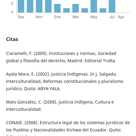
Citas
Ciaramelli, F. (2009). Instituciones y normas, Sociedad
global y filosofía del derecho. Madrid: Editorial Trotta
Ayala Mora, E. (2002). Justicia Indígenas. In J. Salgado,
lnterculturalídad, Reformas constitucionales y pluralismo
jurídico. Quito: ABYA·YALA.
Malo González, C. {2008). Justicia indígena, Cultura e
lnterculturalidad.
CONAIE. (2008). Estructura legal de los sistemas jurídicos de
los Pueblos y Nacionalidades Kichwa del Ecuador. Quito: