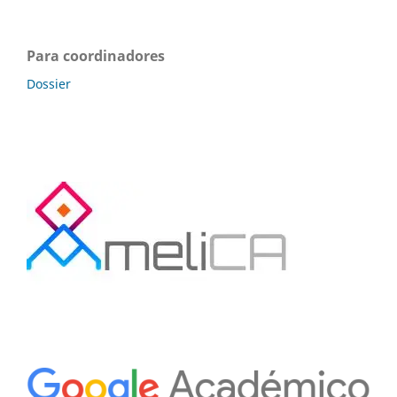
Para coordinadores
Dossier