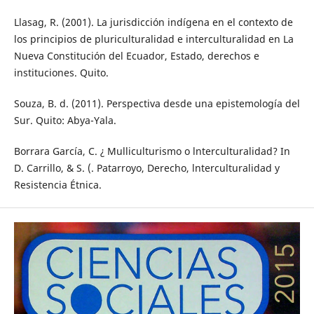
Llasag, R. (2001). La jurisdicción indígena en el contexto de
los principios de pluriculturalidad e interculturalidad en La
Nueva Constitución del Ecuador, Estado, derechos e
instituciones. Quito.
Souza, B. d. (2011). Perspectiva desde una epistemología del
Sur. Quito: Abya-Yala.
Borrara García, C. ¿ Mulliculturismo o lnterculturalidad? In
D. Carrillo, & S. (. Patarroyo, Derecho, lnterculturalidad y
Resistencia Étnica.