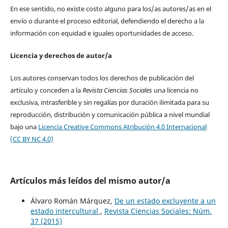
En ese sentido, no existe costo alguno para los/as autores/as en el
envío o durante el proceso editorial, defendiendo el derecho a la
información con equidad e iguales oportunidades de acceso.
Licencia y derechos de autor/a
Los autores conservan todos los derechos de publicación del
artículo y conceden a la
Revista Ciencias Sociales
una licencia no
exclusiva, intrasferible y sin regalías por duración ilimitada para su
reproducción, distribución y comunicación pública a nivel mundial
bajo una
Licencia Creative Commons Atribución 4.0 Internacional
(CC BY NC 4.0)
Artículos más leídos del mismo autor/a
Álvaro Román Márquez,
De un estado excluyente a un
estado intercultural
,
Revista Ciencias Sociales: Núm.
37 (2015)