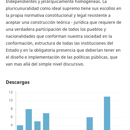
Independientes y jerárquicamente homogéneas. La
pluricunuralidad como ideal supremo tiene sus escollos en
la propia normativa constitucional y legal resistente a
aceptar una construcción teórica - jurídica que requiere de
una verdadera participación de todos los pueblos y
nacionalidades que conforman nuestra sociedad en la
conformación, estructura de todas las instituciones del
Estado y en la obligatoria presencia que deberían tener en
el diseño e implementación de las políticas públicas, que
van mas allá del simple nivel discursivo.
Descargas