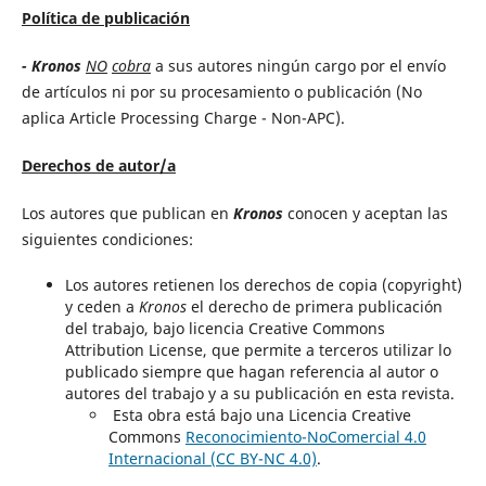
Política de publicación
- Kronos
NO
cobra
a sus autores ningún cargo por el envío
de artículos ni por su procesamiento o publicación (No
aplica Article Processing Charge - Non-APC).
Derechos de autor/a
Los autores que publican en
Kronos
conocen y aceptan las
siguientes condiciones:
Los autores retienen los derechos de copia (copyright)
y ceden a
Kronos
el derecho de primera publicación
del trabajo, bajo licencia Creative Commons
Attribution License, que permite a terceros utilizar lo
publicado siempre que hagan referencia al autor o
autores del trabajo y a su publicación en esta revista.
Esta obra está bajo una Licencia Creative
Commons
Reconocimiento-NoComercial 4.0
Internacional (CC BY-NC 4.0)
.