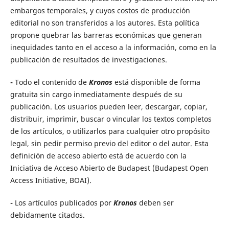
embargos temporales, y cuyos costos de producción
editorial no son transferidos a los autores. Esta política
propone quebrar las barreras económicas que generan
inequidades tanto en el acceso a la información, como en la
publicación de resultados de investigaciones.
-
Todo el contenido de
Kronos
está disponible de forma
gratuita sin cargo inmediatamente después de su
publicación. Los usuarios pueden leer, descargar, copiar,
distribuir, imprimir, buscar o vincular los textos completos
de los artículos, o utilizarlos para cualquier otro propósito
legal, sin pedir permiso previo del editor o del autor. Esta
definición de acceso abierto está de acuerdo con la
Iniciativa de Acceso Abierto de Budapest (Budapest Open
Access Initiative, BOAI).
-
Los artículos publicados por
Kronos
deben ser
debidamente citados.