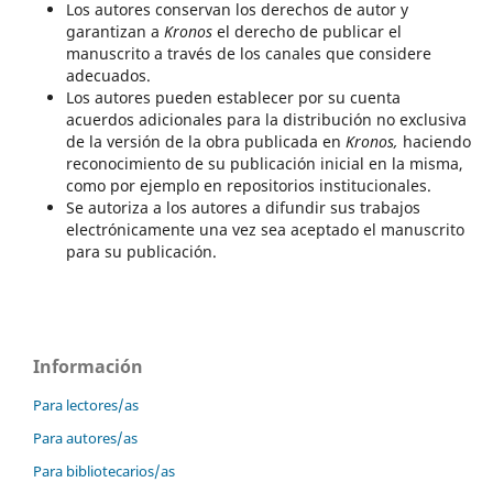
Los autores conservan los derechos de autor y
garantizan a
Kronos
el derecho de publicar el
manuscrito a través de los canales que considere
adecuados.
Los autores pueden establecer por su cuenta
acuerdos adicionales para la distribución no exclusiva
de la versión de la obra publicada en
Kronos,
haciendo
reconocimiento de su publicación inicial en la misma,
como por ejemplo en repositorios institucionales.
Se autoriza a los autores a difundir sus trabajos
electrónicamente una vez sea aceptado el manuscrito
para su publicación.
Información
Para lectores/as
Para autores/as
Para bibliotecarios/as