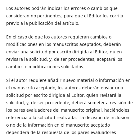
Los autores podrán indicar los errores o cambios que
consideran no pertinentes, para que el Editor los corrija
previo a la publicación del artículo.
En el caso de que los autores requieran cambios o
modificaciones en los manuscritos aceptados, deberán
enviar una solicitud por escrito dirigida al Editor, quien
revisará la solicitud, y, de ser procedentes, aceptará los
cambios o modificaciones solicitados.
Si el autor requiere añadir nuevo material o información en
el manuscrito aceptado, los autores deberán enviar una
solicitud por escrito dirigida al Editor, quien revisará la
solicitud, y, de ser procedente, deberá someter a revisión de
los pares evaluadores del manuscrito original, haciéndoles
referencia a la solicitud realizada. La decision de inclusión
o no de la información en el manuscrito aceptado
dependerá de la respuesta de los pares evaluadores