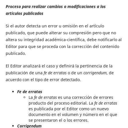
Proceso para realizar cambios o modificaciones a los
artículos publicados
Si el autor detecta un error u omisión en el artículo
publicado, que puede alterar su compresión pero que no
altera su integridad académica-científica, debe notificarlo al
Editor para que se proceda con la corrección del contenido
publicado.
El Editor analizará el caso y definirá la pertinencia de la
publicación de una
fe de erratas
o de un
corrigendum
, de
acuerdo con el tipo de error detectado.
Fe de erratas
La
fe de erratas
es una corrección de errores
producto del proceso editorial. La
fe de erratas
es publicada por el Editor como un nuevo
documento en el volumen y número en el que
se presentaron el o los errores.
Corrigendum