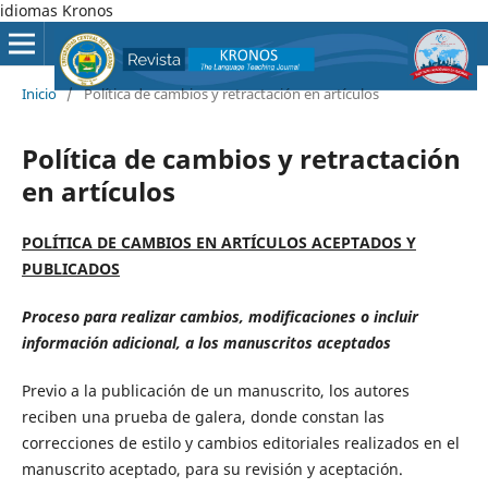
idiomas Kronos
Inicio
/
Política de cambios y retractación en artículos
Política de cambios y retractación
en artículos
POLÍTICA DE CAMBIOS EN ARTÍCULOS ACEPTADOS Y
PUBLICADOS
Proceso para realizar cambios, modificaciones o incluir
información adicional, a los manuscritos aceptados
Previo a la publicación de un manuscrito, los autores
reciben una prueba de galera, donde constan las
correcciones de estilo y cambios editoriales realizados en el
manuscrito aceptado, para su revisión y aceptación.