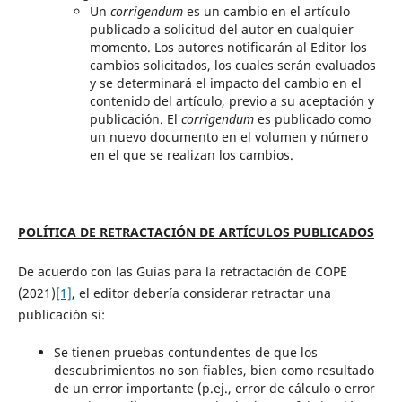
Un
corrigendum
es un cambio en el artículo
publicado a solicitud del autor en cualquier
momento. Los autores notificarán al Editor los
cambios solicitados, los cuales serán evaluados
y se determinará el impacto del cambio en el
contenido del artículo, previo a su aceptación y
publicación. El
corrigendum
es publicado como
un nuevo documento en el volumen y número
en el que se realizan los cambios.
POLÍTICA DE RETRACTACIÓN DE ARTÍCULOS PUBLICADOS
De acuerdo con las Guías para la retractación de COPE
(2021)
[1]
, el editor debería considerar retractar una
publicación si:
Se tienen pruebas contundentes de que los
descubrimientos no son fiables, bien como resultado
de un error importante (p.ej., error de cálculo o error