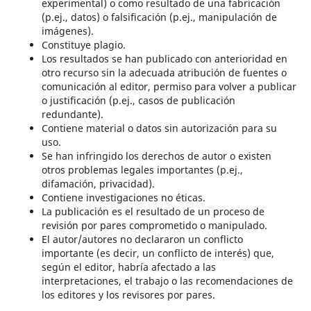
experimental) o como resultado de una fabricación
(p.ej., datos) o falsificación (p.ej., manipulación de
imágenes).
Constituye plagio.
Los resultados se han publicado con anterioridad en
otro recurso sin la adecuada atribución de fuentes o
comunicación al editor, permiso para volver a publicar
o justificación (p.ej., casos de publicación
redundante).
Contiene material o datos sin autorización para su
uso.
Se han infringido los derechos de autor o existen
otros problemas legales importantes (p.ej.,
difamación, privacidad).
Contiene investigaciones no éticas.
La publicación es el resultado de un proceso de
revisión por pares comprometido o manipulado.
El autor/autores no declararon un conflicto
importante (es decir, un conflicto de interés) que,
según el editor, habría afectado a las
interpretaciones, el trabajo o las recomendaciones de
los editores y los revisores por pares.