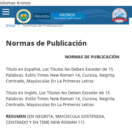
idiomas Kronos
Inicio
/
Normas de Publicación
Normas de Publicación
NORMAS DE PUBLICACIÓN
Título en Español, Los Títulos No Deben Exceder de 15
Palabras. Estilo Times New Roman 14, Cursiva, Negrita,
Centrado, Mayúsculas En La Primeras Letras
Título en Inglés, Los Títulos No Deben Exceder de 15
Palabras. Estilo Times New Roman 14, Cursiva, Negrita,
Centrado, Mayúsculas En La Primeras Letras
RESUMEN
(EN NEGRITA, MAYÚSCULA SOSTENIDA,
CENTRADO Y EN TIME NEW ROMAN 11)