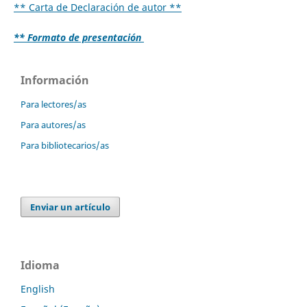
** Carta de Declaración de autor **
** Formato de presentación
Información
Para lectores/as
Para autores/as
Para bibliotecarios/as
Enviar un artículo
Idioma
English