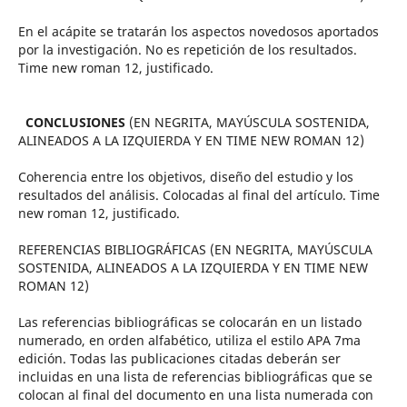
En el acápite se tratarán los aspectos novedosos aportados
por la investigación. No es repetición de los resultados.
Time new roman 12, justificado.
CONCLUSIONES
(EN NEGRITA, MAYÚSCULA SOSTENIDA,
ALINEADOS A LA IZQUIERDA Y EN TIME NEW ROMAN 12)
Coherencia entre los objetivos, diseño del estudio y los
resultados del análisis. Colocadas al final del artículo. Time
new roman 12, justificado.
REFERENCIAS BIBLIOGRÁFICAS (EN NEGRITA, MAYÚSCULA
SOSTENIDA, ALINEADOS A LA IZQUIERDA Y EN TIME NEW
ROMAN 12)
Las referencias bibliográficas se colocarán en un listado
numerado, en orden alfabético, utiliza el estilo APA 7ma
edición. Todas las publicaciones citadas deberán ser
incluidas en una lista de referencias bibliográficas que se
colocan al final del documento en una lista numerada con