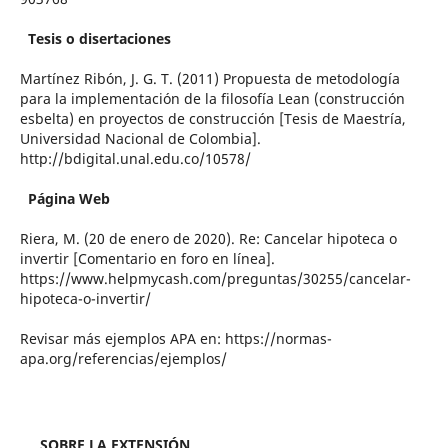
Tesis o disertaciones
Martínez Ribón, J. G. T. (2011) Propuesta de metodología
para la implementación de la filosofía Lean (construcción
esbelta) en proyectos de construcción [Tesis de Maestría,
Universidad Nacional de Colombia].
http://bdigital.unal.edu.co/10578/
Página Web
Riera, M. (20 de enero de 2020). Re: Cancelar hipoteca o
invertir [Comentario en foro en línea].
https://www.helpmycash.com/preguntas/30255/cancelar-
hipoteca-o-invertir/
Revisar más ejemplos APA en: https://normas-
apa.org/referencias/ejemplos/
SOBRE LA EXTENSIÓN