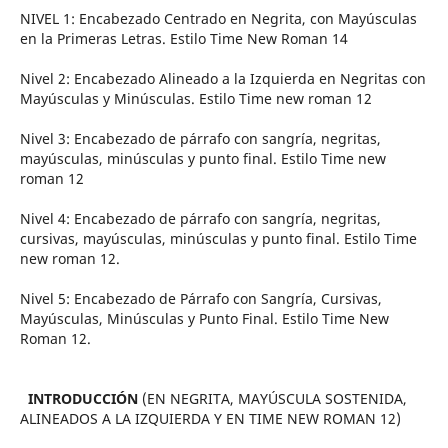
NIVEL 1: Encabezado Centrado en Negrita, con Mayúsculas
en la Primeras Letras. Estilo Time New Roman 14
Nivel 2: Encabezado Alineado a la Izquierda en Negritas con
Mayúsculas y Minúsculas. Estilo Time new roman 12
Nivel 3: Encabezado de párrafo con sangría, negritas,
mayúsculas, minúsculas y punto final. Estilo Time new
roman 12
Nivel 4: Encabezado de párrafo con sangría, negritas,
cursivas, mayúsculas, minúsculas y punto final. Estilo Time
new roman 12.
Nivel 5: Encabezado de Párrafo con Sangría, Cursivas,
Mayúsculas, Minúsculas y Punto Final. Estilo Time New
Roman 12.
INTRODUCCIÓN
(EN NEGRITA, MAYÚSCULA SOSTENIDA,
ALINEADOS A LA IZQUIERDA Y EN TIME NEW ROMAN 12)