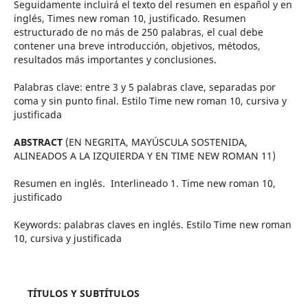
Seguidamente incluirá el texto del resumen en español y en
inglés, Times new roman 10, justificado. Resumen
estructurado de no más de 250 palabras, el cual debe
contener una breve introducción, objetivos, métodos,
resultados más importantes y conclusiones.
Palabras clave: entre 3 y 5 palabras clave, separadas por
coma y sin punto final. Estilo Time new roman 10, cursiva y
justificada
ABSTRACT
(EN NEGRITA, MAYÚSCULA SOSTENIDA,
ALINEADOS A LA IZQUIERDA Y EN TIME NEW ROMAN 11)
Resumen en inglés. Interlineado 1. Time new roman 10,
justificado
Keywords: palabras claves en inglés. Estilo Time new roman
10, cursiva y justificada
TÍTULOS Y SUBTÍTULOS