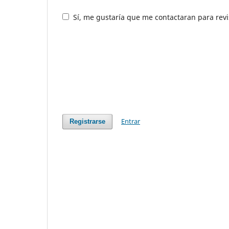
Sí, me gustaría que me contactaran para revis
Entrar
Registrarse