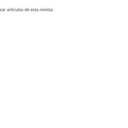
ar artículos de esta revista.