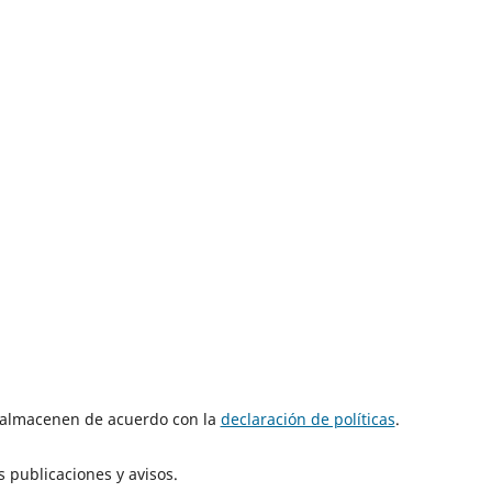
e almacenen de acuerdo con la
declaración de políticas
.
 publicaciones y avisos.