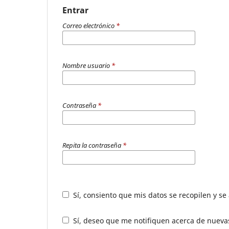
Entrar
Correo electrónico
*
Nombre usuario
*
Contraseña
*
Repita la contraseña
*
Sí, consiento que mis datos se recopilen y s
Sí, deseo que me notifiquen acerca de nuevas