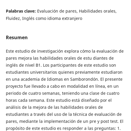
Palabras clave:
Evaluación de pares, Habilidades orales,
Fluidez, Inglés como idioma extranjero
Resumen
Este estudio de investigación explora cómo la evaluación de
pares mejora las habilidades orales de estu diantes de
inglés de nivel B1. Los participantes de este estudio son
estudiantes universitarios quienes previamente estudiaron
en una academia de Idiomas en Samborondón. El presente
proyecto fue llevado a cabo en modalidad en línea, en un
periodo de cuatro semanas, teniendo una clase de cuatro
horas cada semana. Este estudio está diseñado por el
análisis de la mejora de las habilidades orales de
estudiantes a través del uso de la técnica de evaluación de
pares, mediante la implementación de un pre y post test. El
propósito de este estudio es responder a las preguntas: 1.