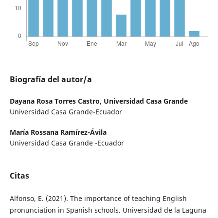
Biografía del autor/a
Dayana Rosa Torres Castro,
Universidad Casa Grande
Universidad Casa Grande-Ecuador
María Rossana Ramírez-Ávila
Universidad Casa Grande -Ecuador
Citas
Alfonso, E. (2021). The importance of teaching English
pronunciation in Spanish schools. Universidad de la Laguna