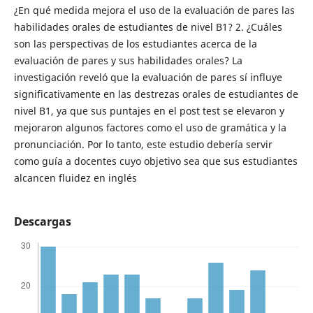
¿En qué medida mejora el uso de la evaluación de pares las
habilidades orales de estudiantes de nivel B1? 2. ¿Cuáles
son las perspectivas de los estudiantes acerca de la
evaluación de pares y sus habilidades orales? La
investigación reveló que la evaluación de pares sí influye
significativamente en las destrezas orales de estudiantes de
nivel B1, ya que sus puntajes en el post test se elevaron y
mejoraron algunos factores como el uso de gramática y la
pronunciación. Por lo tanto, este estudio debería servir
como guía a docentes cuyo objetivo sea que sus estudiantes
alcancen fluidez en inglés
Descargas