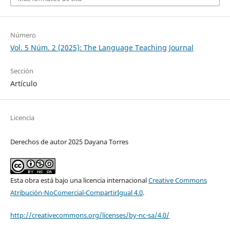
Número
Vol. 5 Núm. 2 (2025): The Language Teaching Journal
Sección
Artículo
Licencia
Derechos de autor 2025 Dayana Torres
Esta obra está bajo una licencia internacional
Creative Commons
Atribución-NoComercial-CompartirIgual 4.0
.
http://creativecommons.org/licenses/by-nc-sa/4.0/