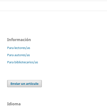
Información
Para lectores/as
Para autores/as
Para bibliotecarios/as
Enviar un artículo
Idioma