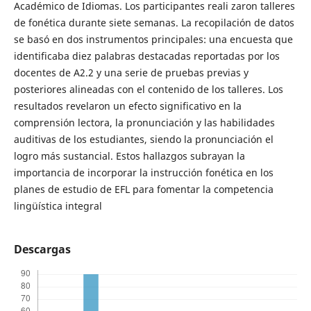
Académico de Idiomas. Los participantes reali zaron talleres
de fonética durante siete semanas. La recopilación de datos
se basó en dos instrumentos principales: una encuesta que
identificaba diez palabras destacadas reportadas por los
docentes de A2.2 y una serie de pruebas previas y
posteriores alineadas con el contenido de los talleres. Los
resultados revelaron un efecto significativo en la
comprensión lectora, la pronunciación y las habilidades
auditivas de los estudiantes, siendo la pronunciación el
logro más sustancial. Estos hallazgos subrayan la
importancia de incorporar la instrucción fonética en los
planes de estudio de EFL para fomentar la competencia
lingüística integral
Descargas