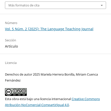
Más formatos de cita
Número
Vol. 5 Núm. 2 (2025): The Language Teaching Journal
Sección
Artículo
Licencia
Derechos de autor 2025 Mariela Herrera Bonilla, Miriam Cuenca
Fernández
Esta obra está bajo una licencia internacional
Creative Commons
Atribución-NoComercial-CompartirIgual 4.0
.