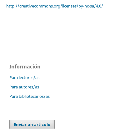
http://creativecommons.org/licenses/by-nc-sa/4.0/
Información
Para lectores/as
Para autores/as
Para bibliotecarios/as
Enviar un artículo