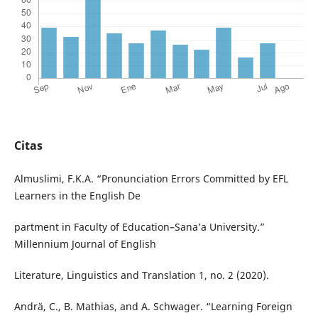
Citas
Almuslimi, F.K.A. “Pronunciation Errors Committed by EFL
Learners in the English De
partment in Faculty of Education–Sana’a University.”
Millennium Journal of English
Literature, Linguistics and Translation 1, no. 2 (2020).
Andrä, C., B. Mathias, and A. Schwager. “Learning Foreign