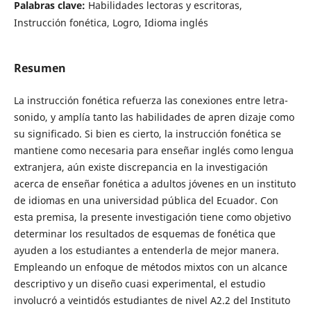
Palabras clave:
Habilidades lectoras y escritoras,
Instrucción fonética, Logro, Idioma inglés
Resumen
La instrucción fonética refuerza las conexiones entre letra-
sonido, y amplía tanto las habilidades de apren dizaje como
su significado. Si bien es cierto, la instrucción fonética se
mantiene como necesaria para enseñar inglés como lengua
extranjera, aún existe discrepancia en la investigación
acerca de enseñar fonética a adultos jóvenes en un instituto
de idiomas en una universidad pública del Ecuador. Con
esta premisa, la presente investigación tiene como objetivo
determinar los resultados de esquemas de fonética que
ayuden a los estudiantes a entenderla de mejor manera.
Empleando un enfoque de métodos mixtos con un alcance
descriptivo y un diseño cuasi experimental, el estudio
involucró a veintidós estudiantes de nivel A2.2 del Instituto