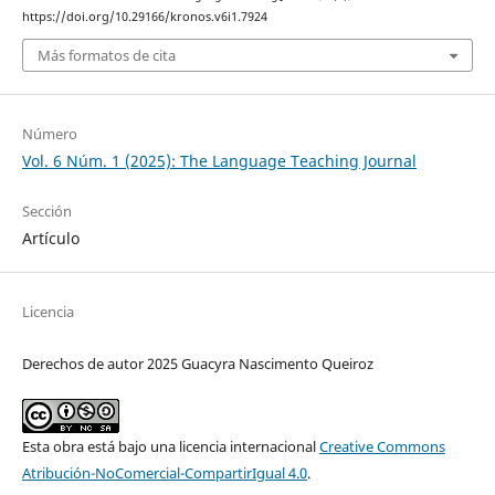
https://doi.org/10.29166/kronos.v6i1.7924
Más formatos de cita
Número
Vol. 6 Núm. 1 (2025): The Language Teaching Journal
Sección
Artículo
Licencia
Derechos de autor 2025 Guacyra Nascimento Queiroz
Esta obra está bajo una licencia internacional
Creative Commons
Atribución-NoComercial-CompartirIgual 4.0
.