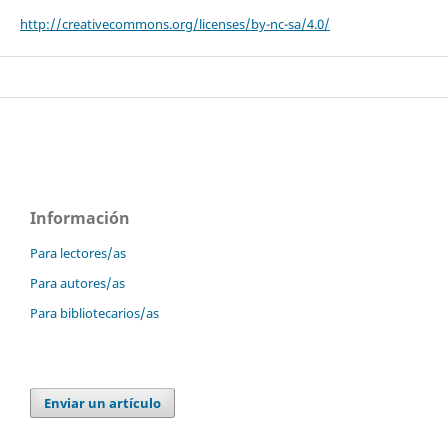
http://creativecommons.org/licenses/by-nc-sa/4.0/
Información
Para lectores/as
Para autores/as
Para bibliotecarios/as
Enviar un artículo