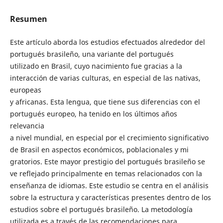
Resumen
Este artículo aborda los estudios efectuados alrededor del
portugués brasileño, una variante del portugués
utilizado en Brasil, cuyo nacimiento fue gracias a la
interacción de varias culturas, en especial de las nativas,
europeas
y africanas. Esta lengua, que tiene sus diferencias con el
portugués europeo, ha tenido en los últimos años
relevancia
a nivel mundial, en especial por el crecimiento significativo
de Brasil en aspectos económicos, poblacionales y mi
gratorios. Este mayor prestigio del portugués brasileño se
ve reflejado principalmente en temas relacionados con la
enseñanza de idiomas. Este estudio se centra en el análisis
sobre la estructura y características presentes dentro de los
estudios sobre el portugués brasileño. La metodología
utilizada es a través de las recomendaciones para