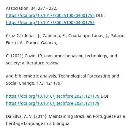
Association, 34, 227 - 232.
https://doi.org/10.1017/S0025100304001756
DOI:
https://doi.org/10.1017/S0025100304001756
Cruz-Cárdenas, J., Zabelina, E., Guadalupe-Lanas, J., Palacio-
Fierro, A., Ramos-Galarza,
C. (2021) Covid-19, consumer behavior, technology, and
society: a literature review
and bibliometric analysis. Technological Forecasting and
Social Change. 173, 121179.
https://doi.org/10.1016/j.techfore.2021.121179
DOI:
https://doi.org/10.1016/j.techfore.2021.121179
Da Silva, A. V. (2014). Maintaining Brazilian Portuguese as a
heritage language in a bilingual