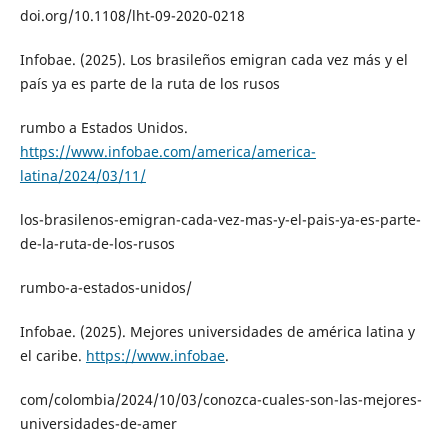
doi.org/10.1108/lht-09-2020-0218
Infobae. (2025). Los brasileños emigran cada vez más y el
país ya es parte de la ruta de los rusos
rumbo a Estados Unidos.
https://www.infobae.com/america/america-
latina/2024/03/11/
los-brasilenos-emigran-cada-vez-mas-y-el-pais-ya-es-parte-
de-la-ruta-de-los-rusos
rumbo-a-estados-unidos/
Infobae. (2025). Mejores universidades de américa latina y
el caribe.
https://www.infobae
.
com/colombia/2024/10/03/conozca-cuales-son-las-mejores-
universidades-de-amer