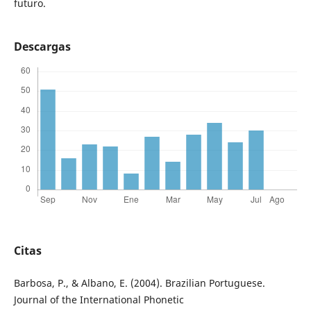
futuro.
Descargas
Citas
Barbosa, P., & Albano, E. (2004). Brazilian Portuguese.
Journal of the International Phonetic