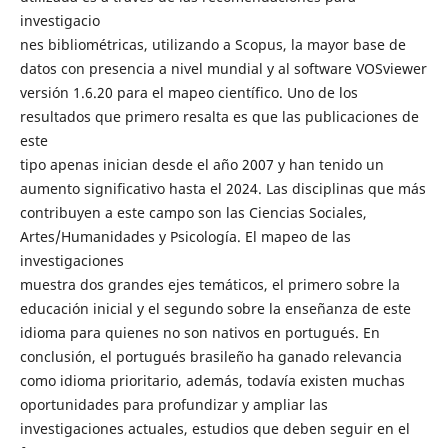
investigacio
nes bibliométricas, utilizando a Scopus, la mayor base de
datos con presencia a nivel mundial y al software VOSviewer
versión 1.6.20 para el mapeo científico. Uno de los
resultados que primero resalta es que las publicaciones de
este
tipo apenas inician desde el año 2007 y han tenido un
aumento significativo hasta el 2024. Las disciplinas que más
contribuyen a este campo son las Ciencias Sociales,
Artes/Humanidades y Psicología. El mapeo de las
investigaciones
muestra dos grandes ejes temáticos, el primero sobre la
educación inicial y el segundo sobre la enseñanza de este
idioma para quienes no son nativos en portugués. En
conclusión, el portugués brasileño ha ganado relevancia
como idioma prioritario, además, todavía existen muchas
oportunidades para profundizar y ampliar las
investigaciones actuales, estudios que deben seguir en el