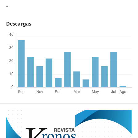
_
Descargas