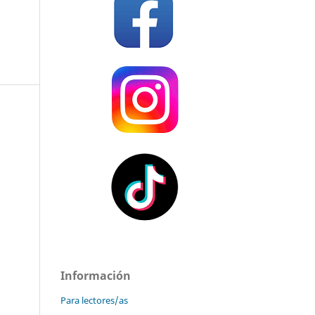
Información
Para lectores/as