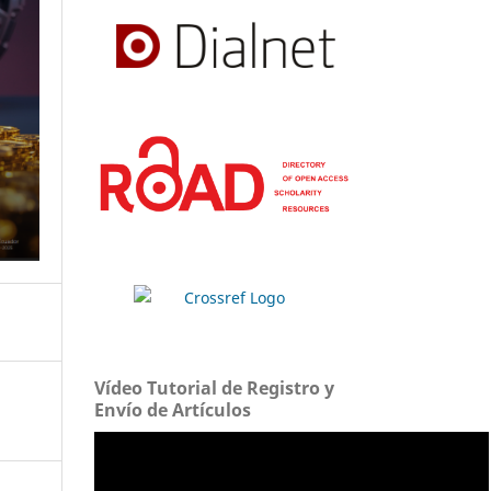
Vídeo Tutorial de Registro y
Envío de Artículos