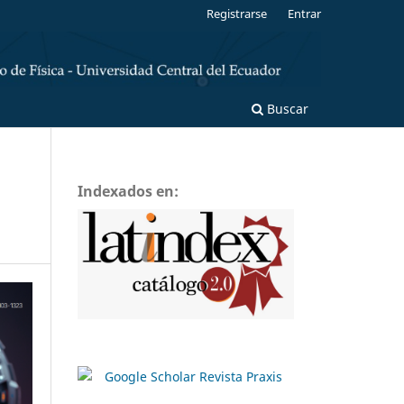
Registrarse
Entrar
Buscar
Indexados en: