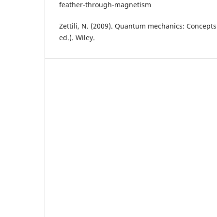
feather-through-magnetism
Zettili, N. (2009). Quantum mechanics: Concepts
ed.). Wiley.