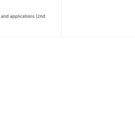
 and applications (2nd