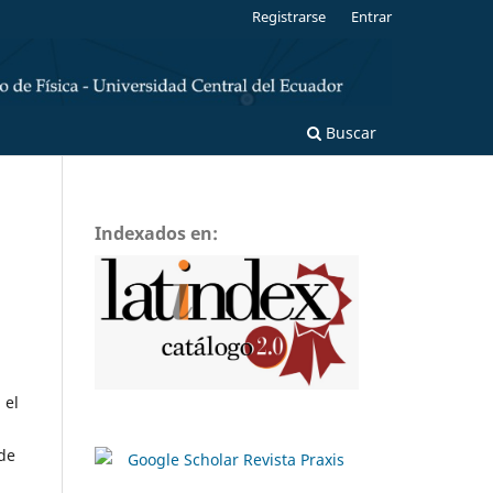
Registrarse
Entrar
Buscar
Indexados en:
 el
de