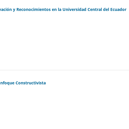
vación y Reconocimientos en la Universidad Central del Ecuador
Enfoque Constructivista