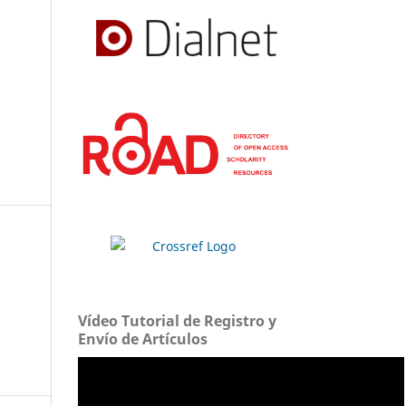
Vídeo Tutorial de Registro y
Envío de Artículos