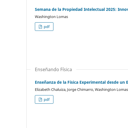
Semana de la Propiedad Intelectual 2025: Inno
Washington Lomas
pdf
Enseñando Física
Enseñanza de la Física Experimental desde un 
Elizabeth Chaluiza, Jorge Chimarro, Washington Lomas
pdf