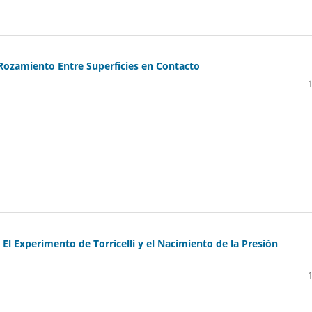
e Rozamiento Entre Superficies en Contacto
El Experimento de Torricelli y el Nacimiento de la Presión