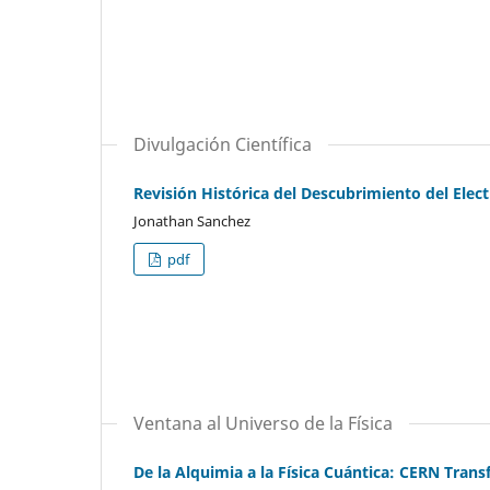
Divulgación Científica
Revisión Histórica del Descubrimiento del Elec
Jonathan Sanchez
pdf
Ventana al Universo de la Física
De la Alquimia a la Física Cuántica: CERN Tra