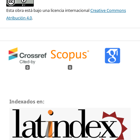
Esta obra está bajo una licencia internacional
Creative Commons
Atribución 4.0
.
0
0
Indexados en: