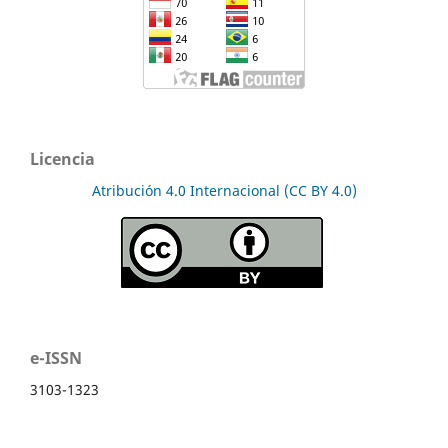
Licencia
Atribución 4.0 Internacional (CC BY 4.0)
e-ISSN
3103-1323