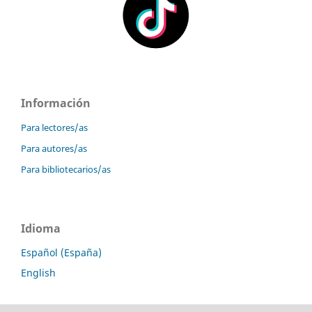
Información
Para lectores/as
Para autores/as
Para bibliotecarios/as
Idioma
Español (España)
English