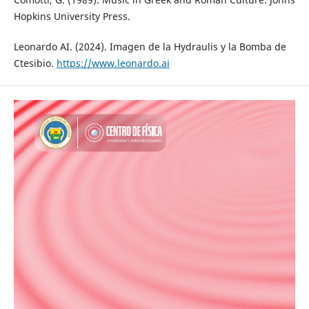
Hopkins University Press.
Leonardo AI. (2024). Imagen de la Hydraulis y la Bomba de
Ctesibio.
https://www.leonardo.ai