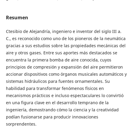
Resumen
Ctesibio de Alejandría, ingeniero e inventor del siglo III a.
C., es reconocido como uno de los pioneros de la neumática
gracias a sus estudios sobre las propiedades mecánicas del
aire y otros gases. Entre sus aportes más destacados se
encuentra la primera bomba de aire conocida, cuyos
principios de compresión y expansión del aire permitieron
accionar dispositivos como órganos musicales automáticos y
sistemas hidráulicos para fuentes ornamentales. Su
habilidad para transformar fenómenos físicos en
mecanismos prácticos e incluso espectaculares lo convirtió
en una figura clave en el desarrollo temprano de la
ingeniería, demostrando cómo la ciencia y la creatividad
podían fusionarse para producir innovaciones
sorprendentes.