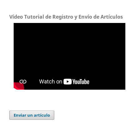
Vídeo Tutorial de Registro y Envío de Artículos
Enviar un artículo