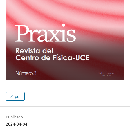
pdf
Publicado
2024-04-04