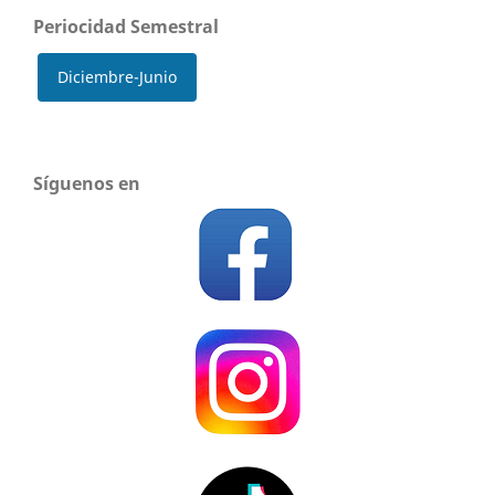
Periocidad Semestral
Diciembre-Junio
Síguenos en