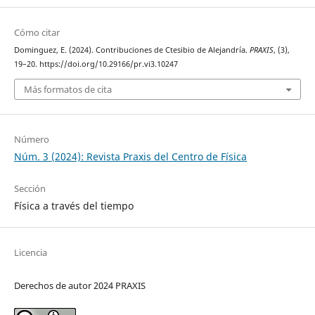
Cómo citar
Dominguez, E. (2024). Contribuciones de Ctesibio de Alejandría.
PRAXIS
, (3),
19–20. https://doi.org/10.29166/pr.vi3.10247
Más formatos de cita
Número
Núm. 3 (2024): Revista Praxis del Centro de Física
Sección
Física a través del tiempo
Licencia
Derechos de autor 2024 PRAXIS