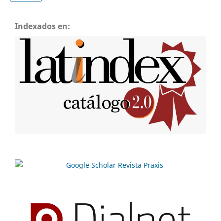
Indexados en: