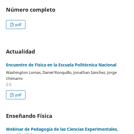
Número completo
pdf
Actualidad
Encuentro de Física en la Escuela Politécnica Nacional
Washington Lomas, Daniel Ronquillo, Jonathan Sanchez, Jorge
Chimarro
2-5
pdf
Enseñando Física
Webinar de Pedagogía de las Ciencias Experimentales,