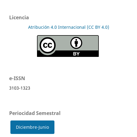
Licencia
Atribución 4.0 Internacional (CC BY 4.0)
e-ISSN
3103-1323
Periocidad Semestral
Diciembre-Junio