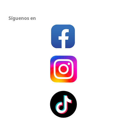
Síguenos en