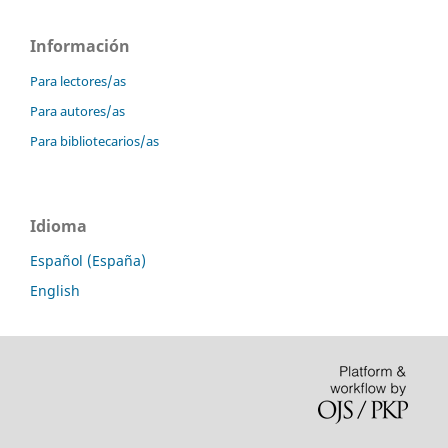
Información
Para lectores/as
Para autores/as
Para bibliotecarios/as
Idioma
Español (España)
English