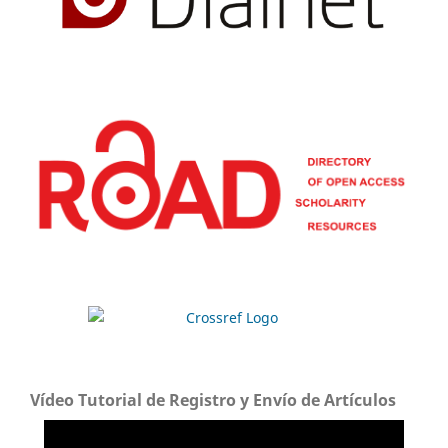
Vídeo Tutorial de Registro y Envío de Artículos