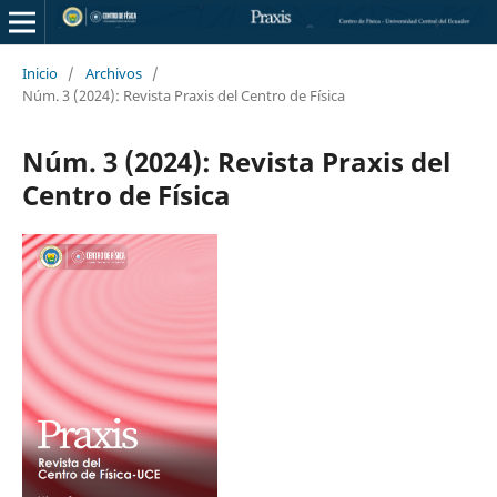
Inicio
/
Archivos
/
Núm. 3 (2024): Revista Praxis del Centro de Física
Núm. 3 (2024): Revista Praxis del
Centro de Física