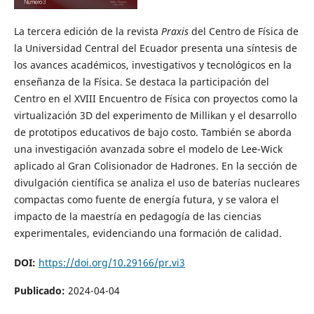
La tercera edición de la revista
Praxis
del Centro de Física de
la Universidad Central del Ecuador presenta una síntesis de
los avances académicos, investigativos y tecnológicos en la
enseñanza de la Física. Se destaca la participación del
Centro en el XVIII Encuentro de Física con proyectos como la
virtualización 3D del experimento de Millikan y el desarrollo
de prototipos educativos de bajo costo. También se aborda
una investigación avanzada sobre el modelo de Lee-Wick
aplicado al Gran Colisionador de Hadrones. En la sección de
divulgación científica se analiza el uso de baterías nucleares
compactas como fuente de energía futura, y se valora el
impacto de la maestría en pedagogía de las ciencias
experimentales, evidenciando una formación de calidad.
DOI:
https://doi.org/10.29166/pr.vi3
Publicado:
2024-04-04