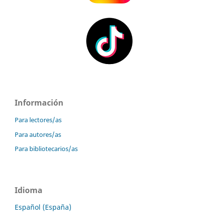
Información
Para lectores/as
Para autores/as
Para bibliotecarios/as
Idioma
Español (España)