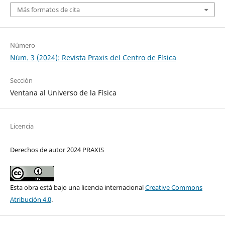
Más formatos de cita
Número
Núm. 3 (2024): Revista Praxis del Centro de Física
Sección
Ventana al Universo de la Física
Licencia
Derechos de autor 2024 PRAXIS
Esta obra está bajo una licencia internacional
Creative Commons
Atribución 4.0
.