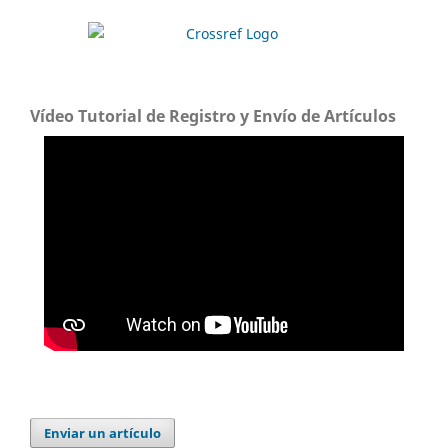
Vídeo Tutorial de Registro y Envío de Artículos
Enviar un artículo