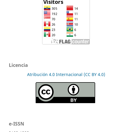
Licencia
Atribución 4.0 Internacional (CC BY 4.0)
e-ISSN