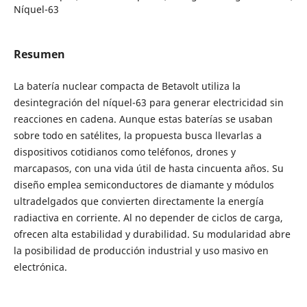
Níquel-63
Resumen
La batería nuclear compacta de Betavolt utiliza la
desintegración del níquel-63 para generar electricidad sin
reacciones en cadena. Aunque estas baterías se usaban
sobre todo en satélites, la propuesta busca llevarlas a
dispositivos cotidianos como teléfonos, drones y
marcapasos, con una vida útil de hasta cincuenta años. Su
diseño emplea semiconductores de diamante y módulos
ultradelgados que convierten directamente la energía
radiactiva en corriente. Al no depender de ciclos de carga,
ofrecen alta estabilidad y durabilidad. Su modularidad abre
la posibilidad de producción industrial y uso masivo en
electrónica.