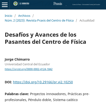
Inicio
/
Archivos
/
Núm. 2 (2023): Revista Praxis del Centro de Física
/
Actualidad
Desafíos y Avances de los
Pasantes del Centro de Física
Jorge Chimarro
Universidad Central del Ecuador
https://orcid.org/0000-0002-4124-1842
DOI:
https://doi.org/10.29166/pr.vi2.10250
Palabras clave:
Proyectos innovadores, Prácticas pre-
profesionales, Péndulo doble, Sistema caótico