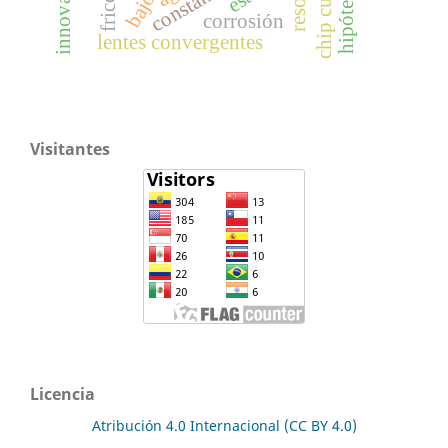
chip cuántico
hipótesis
corrosión
lentes convergentes
Visitantes
Licencia
Atribución 4.0 Internacional (CC BY 4.0)