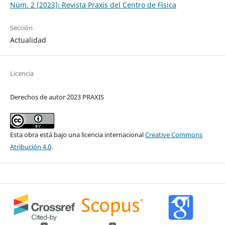
Núm. 2 (2023): Revista Praxis del Centro de Física
Sección
Actualidad
Licencia
Derechos de autor 2023 PRAXIS
Esta obra está bajo una licencia internacional
Creative Commons
Atribución 4.0
.