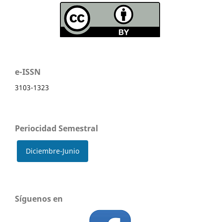
e-ISSN
3103-1323
Periocidad Semestral
Diciembre-Junio
Síguenos en