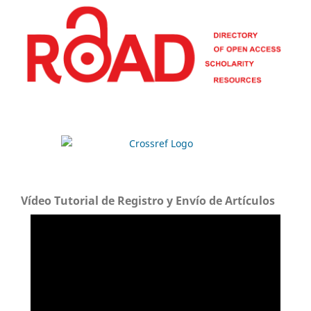
Vídeo Tutorial de Registro y Envío de Artículos