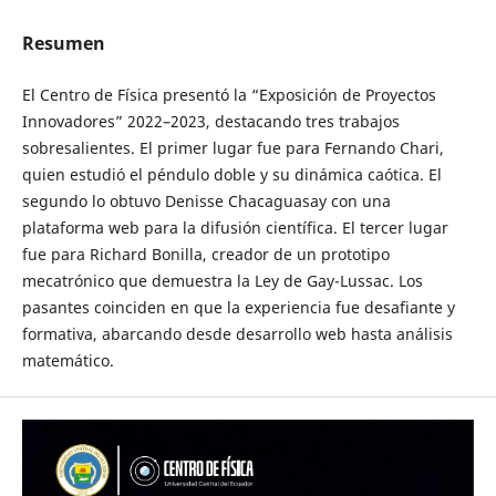
Resumen
El Centro de Física presentó la “Exposición de Proyectos
Innovadores” 2022–2023, destacando tres trabajos
sobresalientes. El primer lugar fue para Fernando Chari,
quien estudió el péndulo doble y su dinámica caótica. El
segundo lo obtuvo Denisse Chacaguasay con una
plataforma web para la difusión científica. El tercer lugar
fue para Richard Bonilla, creador de un prototipo
mecatrónico que demuestra la Ley de Gay-Lussac. Los
pasantes coinciden en que la experiencia fue desafiante y
formativa, abarcando desde desarrollo web hasta análisis
matemático.