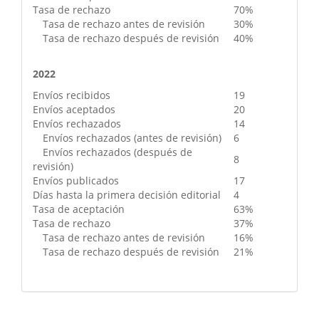
Tasa de rechazo
70%
Tasa de rechazo antes de revisión
30%
Tasa de rechazo después de revisión
40%
2022
Envíos recibidos
19
Envíos aceptados
20
Envíos rechazados
14
Envíos rechazados (antes de revisión)
6
Envíos rechazados (después de
8
revisión)
Envíos publicados
17
Días hasta la primera decisión editorial
4
Tasa de aceptación
63%
Tasa de rechazo
37%
Tasa de rechazo antes de revisión
16%
Tasa de rechazo después de revisión
21%