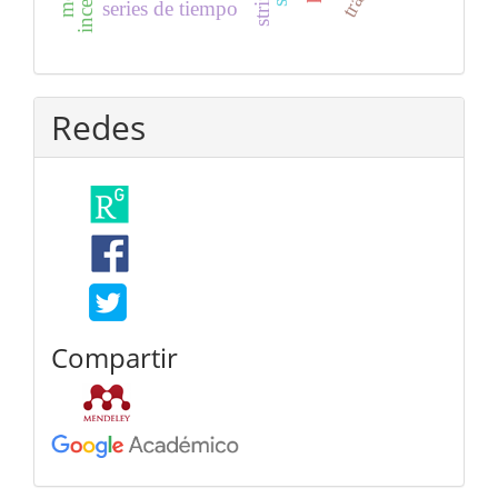
series de tiempo
Redes
Compartir