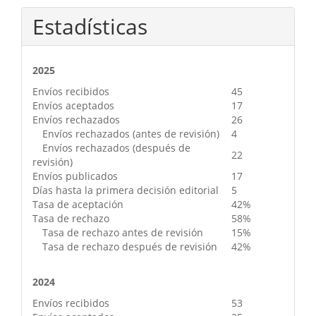
Estadísticas
2025
Envíos recibidos
45
Envíos aceptados
17
Envíos rechazados
26
Envíos rechazados (antes de revisión)
4
Envíos rechazados (después de
22
revisión)
Envíos publicados
17
Días hasta la primera decisión editorial
5
Tasa de aceptación
42%
Tasa de rechazo
58%
Tasa de rechazo antes de revisión
15%
Tasa de rechazo después de revisión
42%
2024
Envíos recibidos
53