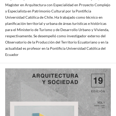
Magister en Arquitectura con Especialidad en Proyecto Complejo
y Especialista en Patrimonio Cultural por la Pontificia
Universidad Católica de Chile. Ha trabajado como técnico en
planificación territorial y urbana de áreas turísticas e históricas
para el Ministerio de Turismo y de Desarrollo Urbano y Vivienda,
respectivamente. Se desempeñó como investigador externo del
Observatorio de la Producción del Territorio Ecuatoriano y en la
actualidad es profesor en la Pontificia Universidad Católica del
Ecuador