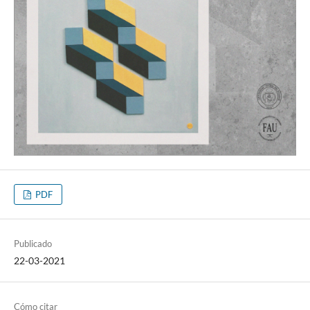
PDF
Publicado
22-03-2021
Cómo citar