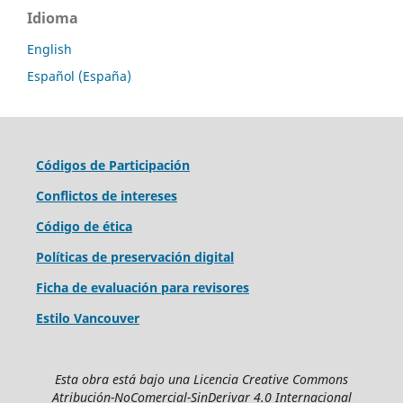
Idioma
English
Español (España)
Códigos de Participación
Conflictos de intereses
Código de ética
Políticas de preservación digital
Ficha de evaluación para revisores
Estilo Vancouver
Esta obra está bajo una Licencia Creative Commons
Atribución-NoComercial-SinDerivar 4.0 Internacional