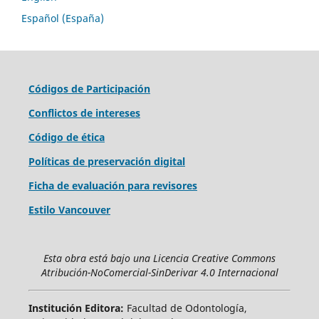
Español (España)
Códigos de Participación
Conflictos de intereses
Código de ética
Políticas de preservación digital
Ficha de evaluación para revisores
Estilo Vancouver
Esta obra está bajo una Licencia Creative Commons
Atribución-NoComercial-SinDerivar 4.0 Internacional
Institución Editora:
Facultad de Odontología,