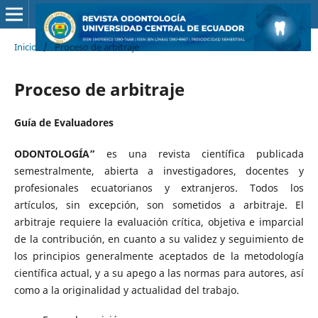
Inicio
/
Proceso de arbitraje
Proceso de arbitraje
Guía de Evaluadores
ODONTOLOGÍA”
es una revista científica publicada
semestralmente, abierta a investigadores, docentes y
profesionales ecuatorianos y extranjeros. Todos los
artículos, sin excepción, son sometidos a arbitraje. El
arbitraje requiere la evaluación crítica, objetiva e imparcial
de la contribución, en cuanto a su validez y seguimiento de
los principios generalmente aceptados de la metodología
científica actual, y a su apego a las normas para autores, así
como a la originalidad y actualidad del trabajo.