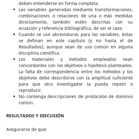
deben entenderse en forma completa.
Las variables generadas mediante transformaciones,
combinaciones o relaciones de una o más medidas
directamente, también estén descritas con su
ecuación y referencia bibliográfica, de ser el caso.
Cuando se use abreviaturas para las variables, éstas
se definan en este capítulo (y no hasta el de
Resultados), aunque sean de uso común en alguna
disciplina científica.
Los materiales y métodos empleados sean
concordantes con los objetivos o hipótesis planteados.
La falta de correspondencia entre los métodos y los
objetivos debe describirse con la amplitud suficiente
para que otro investigador la pueda repetir o
reproducir.
No contenga descripciones de protocolos de dominio
común.
RESULTADOS Y DISCUSIÓN
Asegurarse de que: