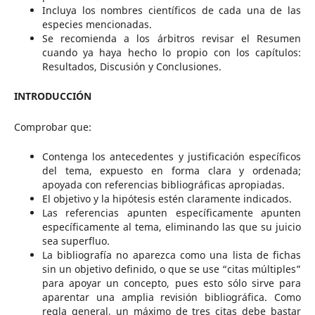
Incluya los nombres científicos de cada una de las
especies mencionadas.
Se recomienda a los árbitros revisar el Resumen
cuando ya haya hecho lo propio con los capítulos:
Resultados, Discusión y Conclusiones.
INTRODUCCIÓN
Comprobar que:
Contenga los antecedentes y justificación específicos
del tema, expuesto en forma clara y ordenada;
apoyada con referencias bibliográficas apropiadas.
El objetivo y la hipótesis estén claramente indicados.
Las referencias apunten específicamente apunten
específicamente al tema, eliminando las que su juicio
sea superfluo.
La bibliografía no aparezca como una lista de fichas
sin un objetivo definido, o que se use “citas múltiples”
para apoyar un concepto, pues esto sólo sirve para
aparentar una amplia revisión bibliográfica. Como
regla general, un máximo de tres citas debe bastar