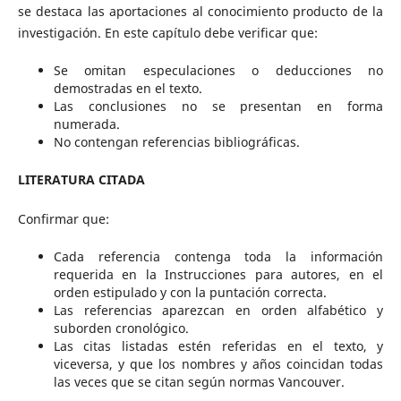
se destaca las aportaciones al conocimiento producto de la
investigación. En este capítulo debe verificar que:
Se omitan especulaciones o deducciones no
demostradas en el texto.
Las conclusiones no se presentan en forma
numerada.
No contengan referencias bibliográficas.
LITERATURA CITADA
Confirmar que:
Cada referencia contenga toda la información
requerida en la Instrucciones para autores, en el
orden estipulado y con la puntación correcta.
Las referencias aparezcan en orden alfabético y
suborden cronológico.
Las citas listadas estén referidas en el texto, y
viceversa, y que los nombres y años coincidan todas
las veces que se citan según normas Vancouver.