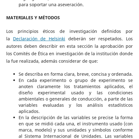
para soportar una aseveración.
MATERIALES Y MÉTODOS
Los principios éticos de investigación definidos por
la
Declaración de Helsinki
deberán ser respetados. Los
autores deben describir en esta sección la aprobación por
los Comités de Ética en investigación de la institución donde
la fue realizada, además considerar de que:
Se describa en forma clara, breve, concisa y ordenada.
En cada experimento o grupo de experimento se
anoten claramente los tratamientos aplicados, el
diseño experimental usado y las condiciones
ambientales o generales de conducción, a parte de las
variables evaluadas y los análisis estadísticos
aplicados.
En la descripción de las variables se precise la forma
en que se midió cada una, el instrumento usado (con
marca, modelo) y sus unidades y símbolos conforme
al Sistema Internacional de Unidades. Las variables