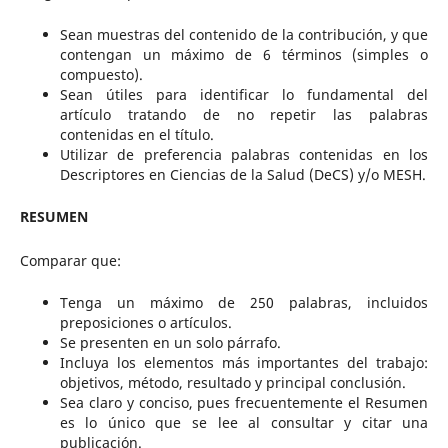
Sean muestras del contenido de la contribución, y que
contengan un máximo de 6 términos (simples o
compuesto).
Sean útiles para identificar lo fundamental del
artículo tratando de no repetir las palabras
contenidas en el título.
Utilizar de preferencia palabras contenidas en los
Descriptores en Ciencias de la Salud (DeCS) y/o MESH.
RESUMEN
Comparar que:
Tenga un máximo de 250 palabras, incluidos
preposiciones o artículos.
Se presenten en un solo párrafo.
Incluya los elementos más importantes del trabajo:
objetivos, método, resultado y principal conclusión.
Sea claro y conciso, pues frecuentemente el Resumen
es lo único que se lee al consultar y citar una
publicación.