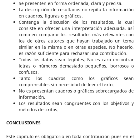
Se presenten en forma ordenada, clara y precisa.
La descripción de resultados no repita la información
en cuadros, figuras o gráficos.
Contenga la discusión de los resultados, la cual
consiste en ofrecer una interpretación adecuada, así
como en comparar los resultados más relevantes con
los de otros autores que hayan trabajado un tema
similar en la misma o en otras especies. No hacerlo,
es razón suficiente para rechazar una contribución.
Todos los datos sean legibles. No es raro encontrar
letras o números demasiado pequeños, borrosos o
confusos.
Tanto los cuadros como los gráficos sean
comprensibles sin necesidad de leer el texto.
No es presentan cuadros o gráficos sobrecargados de
información.
Los resultados sean congruentes con los objetivos y
métodos descritos.
CONCLUSIONES
Este capítulo es obligatorio en toda contribución pues en él