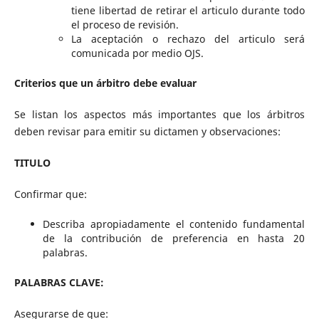
tiene libertad de retirar el articulo durante todo
el proceso de revisión.
La aceptación o rechazo del articulo será
comunicada por medio OJS.
Criterios que un árbitro debe evaluar
Se listan los aspectos más importantes que los árbitros
deben revisar para emitir su dictamen y observaciones:
TITULO
Confirmar que:
Describa apropiadamente el contenido fundamental
de la contribución de preferencia en hasta 20
palabras.
PALABRAS CLAVE:
Asegurarse de que: